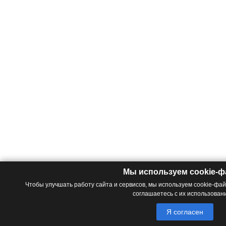
Мы используем cookie-
Чтобы улучшать работу сайта и сервисов, мы используем cookie-фа
соглашаетесь с их использован
Я согласен