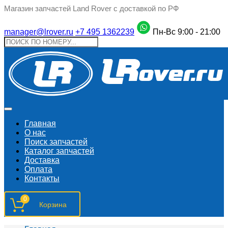
Магазин запчастей Land Rover с доставкой по РФ
manager@lrover.ru
+7 495 1362239
Пн-Вс 9:00 - 21:00
Главная
О нас
Поиск запчастeй
Каталог запчастей
Доставка
Оплата
Контакты
0