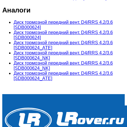
Аналоги
Диск тормозной передний вент. D4/RRS 4.2/3.6
[SDB000624]
Диск тормозной передний вент. D4/RRS 4.2/3.6
[SDB000624]
Диск тормозной передний вент. D4/RRS 4.2/3.6
[SDB000624_ATE]
Диск тормозной передний вент. D4/RRS 4.2/3.6
[SDB000624_NK]
Диск тормозной передний вент. D4/RRS 4.2/3.6
[SDB000624_NK]
Диск тормозной передний вент. D4/RRS 4.2/3.6
[SDB000624_ATE]