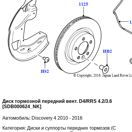
Диск тормозной передний вент. D4/RRS 4.2/3.6
[SDB000624_NK]
Автомобиль:
Discovery 4 2010 - 2016
Категория:
Диски и суппорты передних тормозов (С