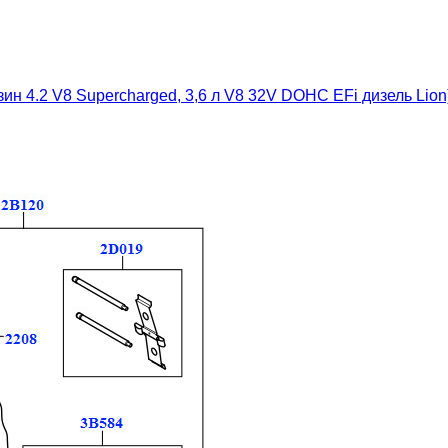
ин 4.2 V8 Supercharged, 3,6 л V8 32V DOHC EFi дизель Lion