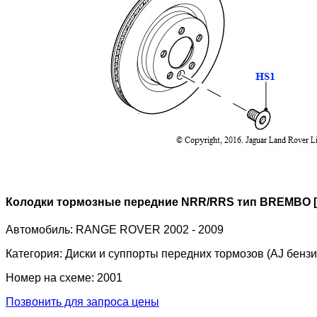
Колодки тормозные передние NRR/RRS тип BREMBO 
Автомобиль:
RANGE ROVER 2002 - 2009
Категория:
Диски и суппорты передних тормозов (AJ бензин
Номер на схеме:
2001
Позвонить для запроса цены