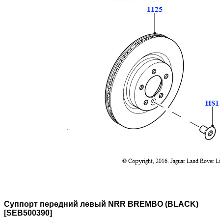
Суппорт передний левый NRR BREMBO (BLACK)
[SEB500390]