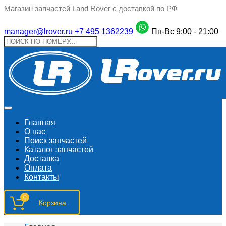
Магазин запчастей Land Rover с доставкой по РФ
manager@lrover.ru
+7 495 1362239
Пн-Вс 9:00 - 21:00
Главная
О нас
Поиск запчастeй
Каталог запчастей
Доставка
Оплата
Контакты
0