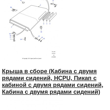
Крыша в сборе (Кабина с двумя
рядами сидений, HCPU, Пикап с
кабиной с двумя рядами сидений,
Кабина с двумя рядами сидений)