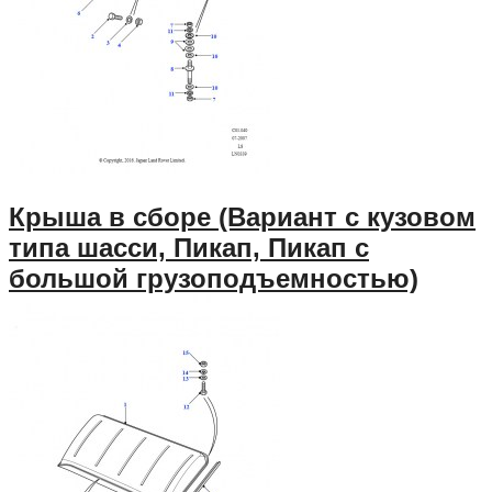
Крыша в сборе (Вариант с кузовом
типа шасси, Пикап, Пикап с
большой грузоподъемностью)