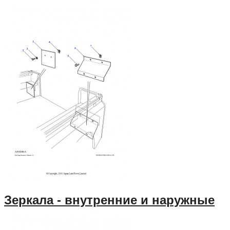
Зеркала - внутренние и наружные