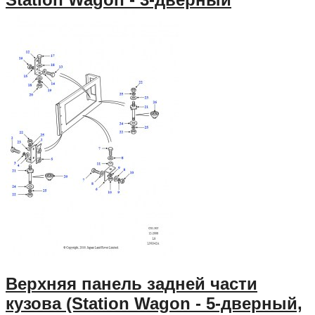
Верхняя панель задней части
кузова (Station Wagon - 5-дверный,