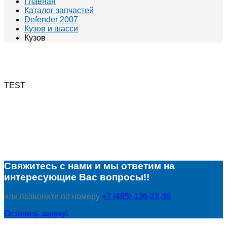
Главная
Каталог запчастей
Defender 2007
Кузов и шасси
Кузов
TEST
Свяжитесь с нами и мы ответим на
интересующие Вас вопросы!!
или позвоните по номеру
+7 (495) 136-22-39
Оставить заявку!