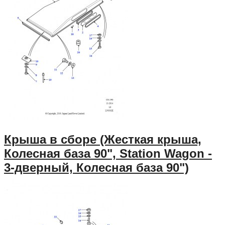
Крыша в сборе (Жесткая крыша,
Колесная база 90", Station Wagon -
3-дверный, Колесная база 90")