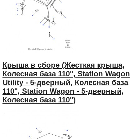
Крыша в сборе (Жесткая крыша,
Колесная база 110", Station Wagon
Utility - 5-дверный, Колесная база
110", Station Wagon - 5-дверный,
Колесная база 110")