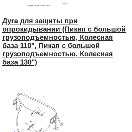
Дуга для защиты при
опрокидывании (Пикап с большой
грузоподъемностью, Колесная
база 110", Пикап с большой
грузоподъемностью, Колесная
база 130")