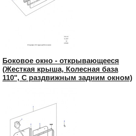
Боковое окно - открывающееся
(Жесткая крыша, Колесная база
110", С раздвижным задним окном)