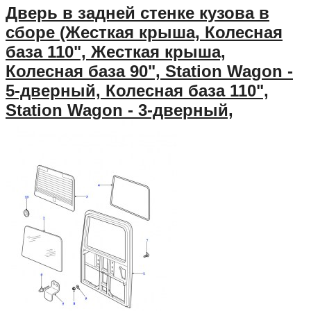
Дверь в задней стенке кузова в
сборе (Жесткая крыша, Колесная
база 110", Жесткая крыша,
Колесная база 90", Station Wagon -
5-дверный, Колесная база 110",
Station Wagon - 3-дверный,