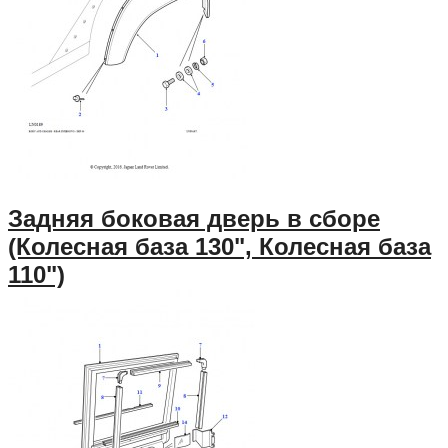
Задняя боковая дверь в сборе
(Колесная база 130", Колесная база
110")