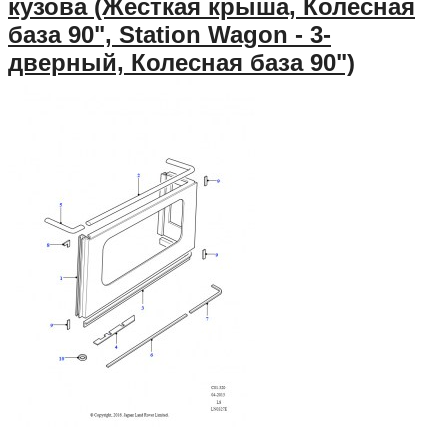
кузова (Жесткая крыша, Колесная
база 90", Station Wagon - 3-
дверный, Колесная база 90")