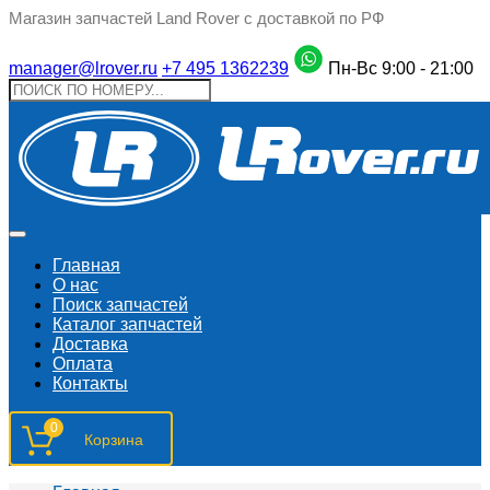
Магазин запчастей Land Rover с доставкой по РФ
manager@lrover.ru
+7 495 1362239
Пн-Вс 9:00 - 21:00
Главная
О нас
Поиск запчастeй
Каталог запчастей
Доставка
Оплата
Контакты
0