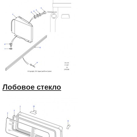
Лобовое стекло