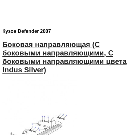
Кузов Defender 2007
Боковая направляющая (С
боковыми направляющими, С
боковыми направляющими цвета
Indus Silver)