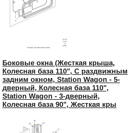
Боковые окна (Жесткая крыша,
Колесная база 110", С раздвижным
задним окном, Station Wagon - 5-
дверный, Колесная база 110",
Station Wagon - 3-дверный,
Колесная база 90", Жесткая кры