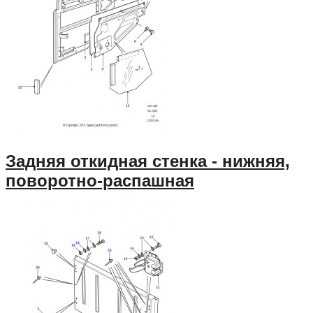
Задняя откидная стенка - нижняя,
поворотно-распашная