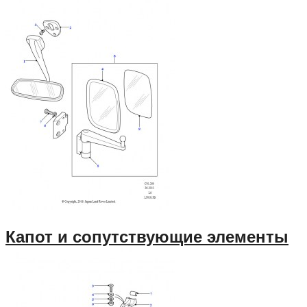
Капот и сопутствующие элементы