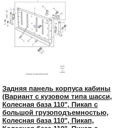
Задняя панель корпуса кабины
(Вариант с кузовом типа шасси,
Колесная база 110", Пикап с
большой грузоподъемностью,
Колесная база 110", Пикап,