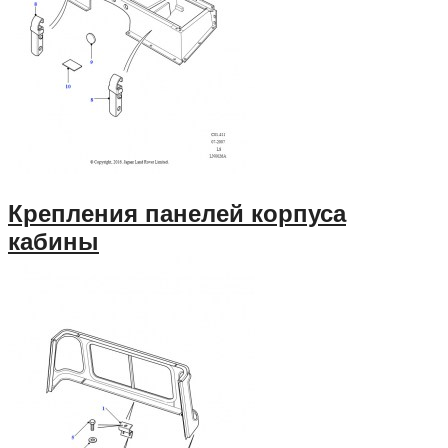
Крепления панелей корпуса
кабины