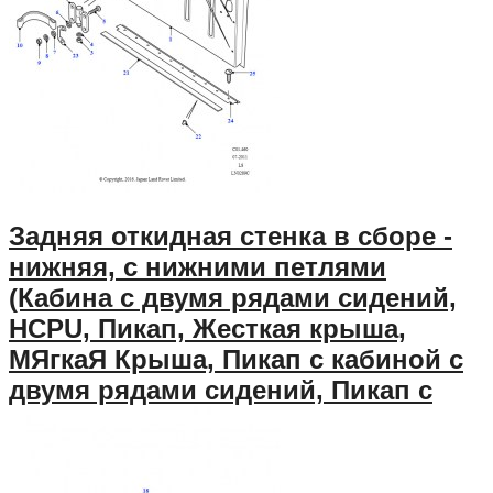
Задняя откидная стенка в сборе -
нижняя, с нижними петлями
(Кабина с двумя рядами сидений,
HCPU, Пикап, Жесткая крыша,
МЯгкаЯ Крыша, Пикап с кабиной с
двумя рядами сидений, Пикап с