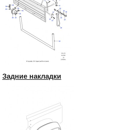
Задние накладки