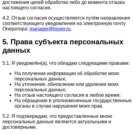
достижения целей обработки либо до момента отзыва
настоящего согласия.
4.2. Отзыв согласия осуществляется путём направления
соответствующего уведомления на электронную почту
Оператора:
manager@lrover.ru
.
5. Права субъекта персональных
данных
5.1. Я уведомлён(а), что обладаю следующими правами:
На получение информации об обработке моих
персональных данных;
На уточнение, обновление или удаление моих
персональных данных;
На отзыв настоящего согласия в любое время;
На обращение в уполномоченные государственные
органы в случае нарушения моих прав.
5.2. Я подтверждаю, что предоставленные мною
персональные данные являются актуальными и
достоверными.