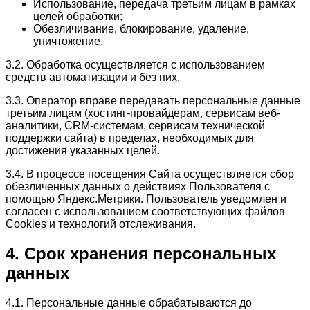
Использование, передача третьим лицам в рамках
целей обработки;
Обезличивание, блокирование, удаление,
уничтожение.
3.2. Обработка осуществляется с использованием
средств автоматизации и без них.
3.3. Оператор вправе передавать персональные данные
третьим лицам (хостинг-провайдерам, сервисам веб-
аналитики, CRM-системам, сервисам технической
поддержки сайта) в пределах, необходимых для
достижения указанных целей.
3.4. В процессе посещения Сайта осуществляется сбор
обезличенных данных о действиях Пользователя с
помощью Яндекс.Метрики. Пользователь уведомлен и
согласен с использованием соответствующих файлов
Cookies и технологий отслеживания.
4. Срок хранения персональных
данных
4.1. Персональные данные обрабатываются до