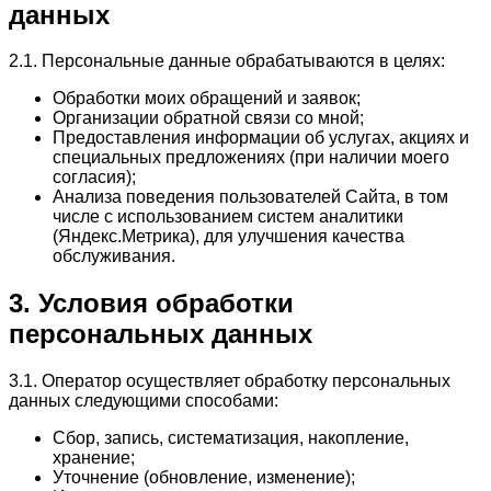
данных
2.1. Персональные данные обрабатываются в целях:
Обработки моих обращений и заявок;
Организации обратной связи со мной;
Предоставления информации об услугах, акциях и
специальных предложениях (при наличии моего
согласия);
Анализа поведения пользователей Сайта, в том
числе с использованием систем аналитики
(Яндекс.Метрика), для улучшения качества
обслуживания.
3. Условия обработки
персональных данных
3.1. Оператор осуществляет обработку персональных
данных следующими способами:
Сбор, запись, систематизация, накопление,
хранение;
Уточнение (обновление, изменение);