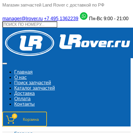
Магазин запчастей Land Rover с доставкой по РФ
manager@lrover.ru
+7 495 1362239
Пн-Вс 9:00 - 21:00
Главная
О нас
Поиск запчастeй
Каталог запчастей
Доставка
Оплата
Контакты
0