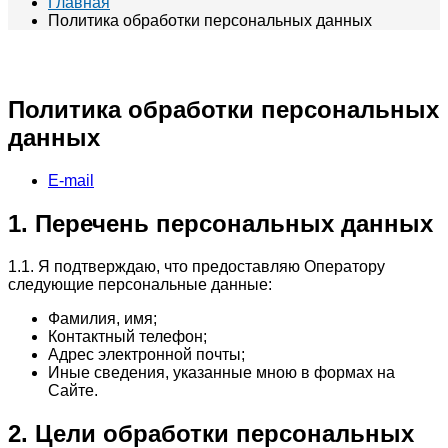
Главная
Политика обработки персональных данных
Политика обработки персональных
данных
E-mail
1. Перечень персональных данных
1.1. Я подтверждаю, что предоставляю Оператору
следующие персональные данные:
Фамилия, имя;
Контактный телефон;
Адрес электронной почты;
Иные сведения, указанные мною в формах на
Сайте.
2. Цели обработки персональных