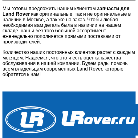
Мы готовы предложить нашим клиентам
запчасти для
Land Rover
как оригинальные, так и не оригинальные в
наличии в Москве, а так же на заказ. Чтобы любая
необходимая вам деталь была в наличии на нашем
складе, наш и без того большой ассортимент
еженедельно пополняется прямыми поставками от
производителей.
Количество наших постоянных клиентов растет с каждым
месяцем. Надеемся, что это и есть оценка качества
обслуживания в нашей компании. Будем рады помочь
всем владельцам современных Land Rover, которые
обратятся к нам!