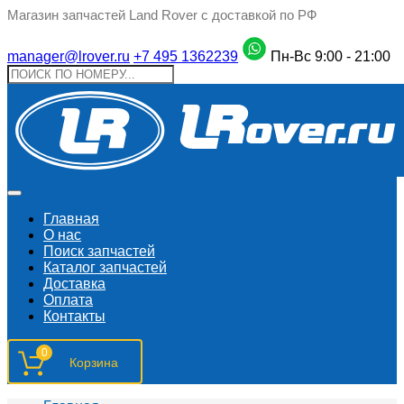
Магазин запчастей Land Rover с доставкой по РФ
manager@lrover.ru
+7 495 1362239
Пн-Вс 9:00 - 21:00
Главная
О нас
Поиск запчастeй
Каталог запчастей
Доставка
Оплата
Контакты
0