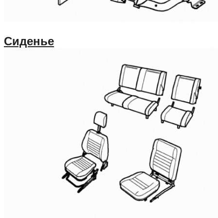
Сиденье