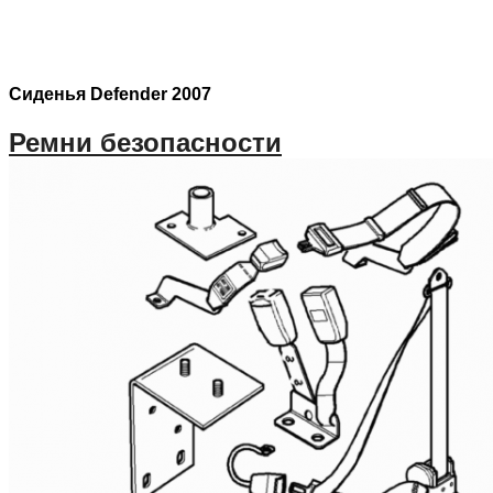
Сиденья Defender 2007
Ремни безопасности