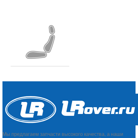
Мы предлагаем запчасти высокого качества, а наши