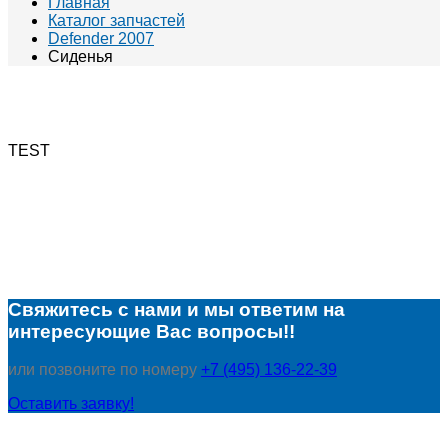
Главная
Каталог запчастей
Defender 2007
Сиденья
TEST
Свяжитесь с нами и мы ответим на
интересующие Вас вопросы!!
или позвоните по номеру
+7 (495) 136-22-39
Оставить заявку!