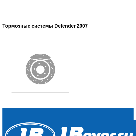
Тормозные системы Defender 2007