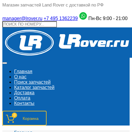
Магазин запчастей Land Rover с доставкой по РФ
manager@lrover.ru
+7 495 1362239
Пн-Вс 9:00 - 21:00
Главная
О нас
Поиск запчастeй
Каталог запчастей
Доставка
Оплата
Контакты
0