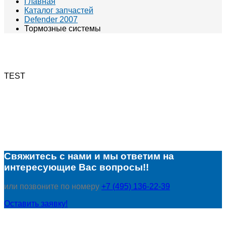
Главная
Каталог запчастей
Defender 2007
Тормозные системы
TEST
Свяжитесь с нами и мы ответим на
интересующие Вас вопросы!!
или позвоните по номеру
+7 (495) 136-22-39
Оставить заявку!