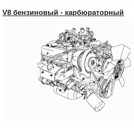
V8 бензиновый - карбюраторный