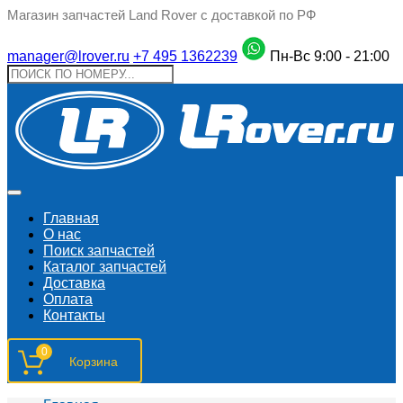
Магазин запчастей Land Rover с доставкой по РФ
manager@lrover.ru
+7 495 1362239
Пн-Вс 9:00 - 21:00
Главная
О нас
Поиск запчастeй
Каталог запчастей
Доставка
Оплата
Контакты
0