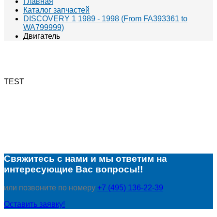
Главная
Каталог запчастей
DISCOVERY 1 1989 - 1998 (From FA393361 to
WA799999)
Двигатель
TEST
Свяжитесь с нами и мы ответим на
интересующие Вас вопросы!!
или позвоните по номеру
+7 (495) 136-22-39
Оставить заявку!