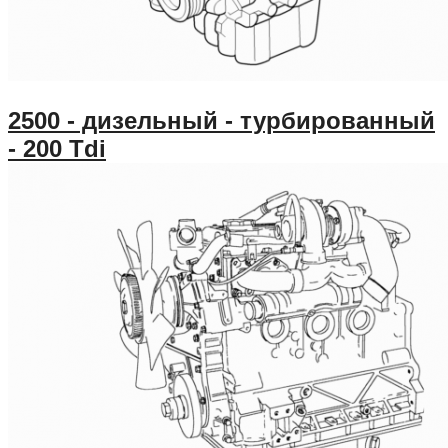
2500 - дизельный - турбированный
- 200 Tdi