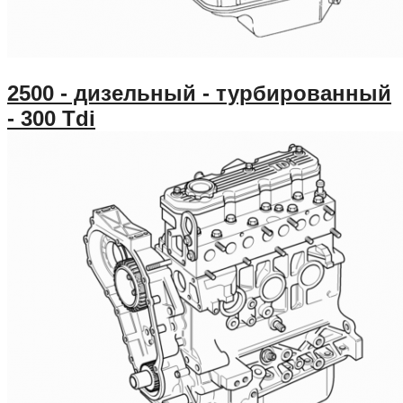
2500 - дизельный - турбированный
- 300 Tdi