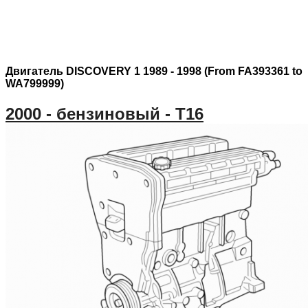
Двигатель DISCOVERY 1 1989 - 1998 (From FA393361 to
WA799999)
2000 - бензиновый - T16