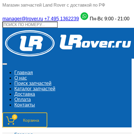
Магазин запчастей Land Rover с доставкой по РФ
manager@lrover.ru
+7 495 1362239
Пн-Вс 9:00 - 21:00
Главная
О нас
Поиск запчастeй
Каталог запчастей
Доставка
Оплата
Контакты
0