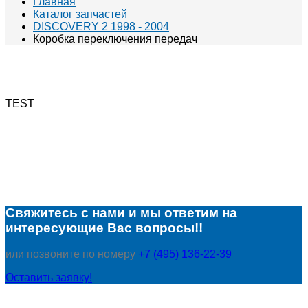
Главная
Каталог запчастей
DISCOVERY 2 1998 - 2004
Коробка переключения передач
TEST
Свяжитесь с нами и мы ответим на
интересующие Вас вопросы!!
или позвоните по номеру
+7 (495) 136-22-39
Оставить заявку!