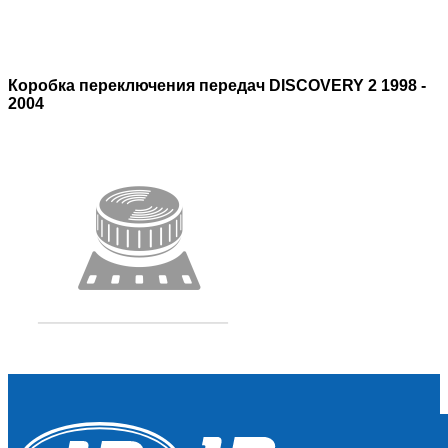
Коробка переключения передач DISCOVERY 2 1998 -
2004