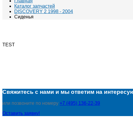
Главная
Каталог запчастей
DISCOVERY 2 1998 - 2004
Сиденья
TEST
Свяжитесь с нами и мы ответим на интересу
или позвоните по номеру
+7 (495) 136-22-39
Оставить заявку!