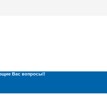
ющие Вас вопросы!!