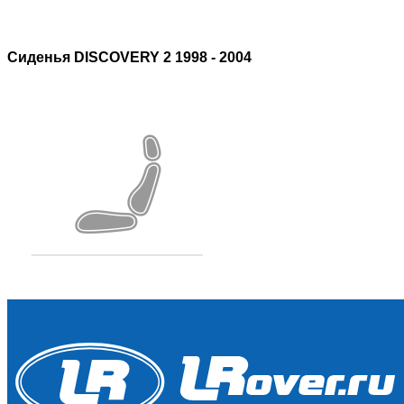
Сиденья DISCOVERY 2 1998 - 2004