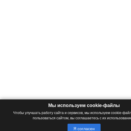
Мы используем cookie-файлы
Чтобы улучшать работу сайта и сервисов, мы используем cookie-фа
пользоваться сайтом, вы соглашаетесь с их использовани
Я согласен