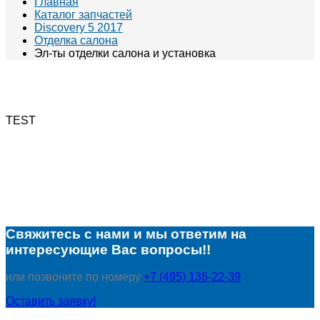
Главная
Каталог запчастей
Discovery 5 2017
Отделка салона
Эл-ты отделки салона и установка
TEST
Свяжитесь с нами и мы ответим на
интересующие Вас вопросы!!
или позвоните по номеру
+7 (495) 136-22-39
Оставить заявку!