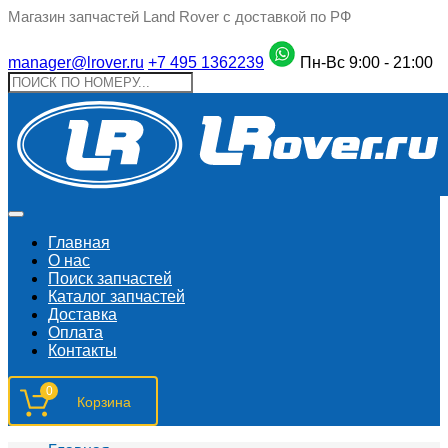
Магазин запчастей Land Rover с доставкой по РФ
manager@lrover.ru
+7 495 1362239
Пн-Вс 9:00 - 21:00
Главная
О нас
Поиск запчастeй
Каталог запчастей
Доставка
Оплата
Контакты
0