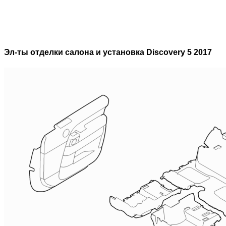
Эл-ты отделки салона и установка Discovery 5 2017