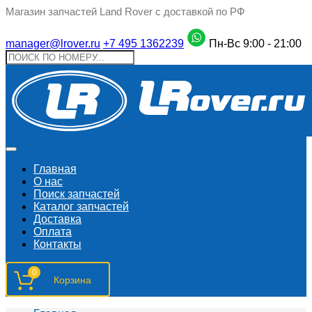
Магазин запчастей Land Rover с доставкой по РФ
manager@lrover.ru
+7 495 1362239
Пн-Вс 9:00 - 21:00
Главная
О нас
Поиск запчастeй
Каталог запчастей
Доставка
Оплата
Контакты
0