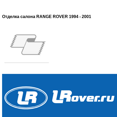
Отделка салона RANGE ROVER 1994 - 2001