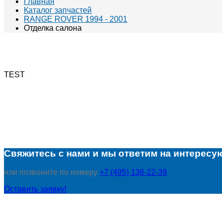
Главная
Каталог запчастей
RANGE ROVER 1994 - 2001
Отделка салона
TEST
Свяжитесь с нами и мы ответим на интересу
или позвоните по номеру
+7 (495) 136-22-39
Оставить заявку!