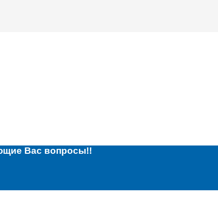
ющие Вас вопросы!!