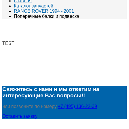
Главная
Каталог запчастей
RANGE ROVER 1994 - 2001
Поперечные балки и подвеска
TEST
Свяжитесь с нами и мы ответим на
интересующие Вас вопросы!!
или позвоните по номеру
+7 (495) 136-22-39
Оставить заявку!