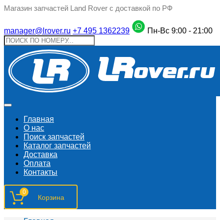
Магазин запчастей Land Rover с доставкой по РФ
manager@lrover.ru
+7 495 1362239
Пн-Вс 9:00 - 21:00
Главная
О нас
Поиск запчастeй
Каталог запчастей
Доставка
Оплата
Контакты
0