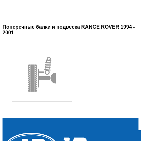
Поперечные балки и подвеска RANGE ROVER 1994 -
2001