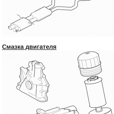
Смазка двигателя