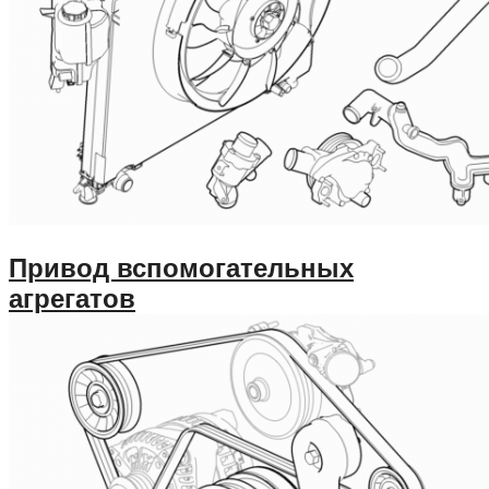
Привод вспомогательных
агрегатов