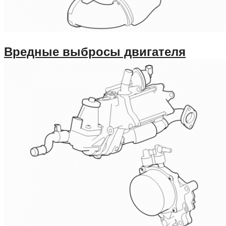
Вредные выбросы двигателя