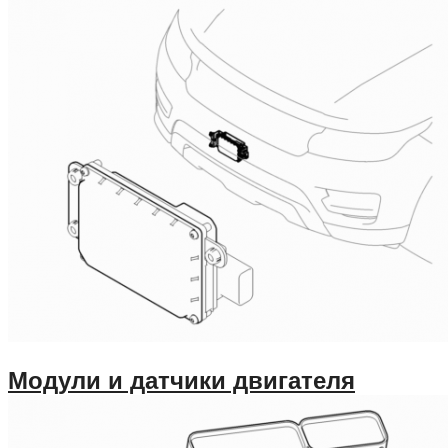
Модули и датчики двигателя