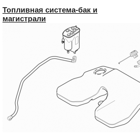
Топливная система-бак и
магистрали