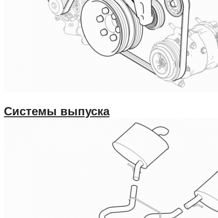
Системы выпуска