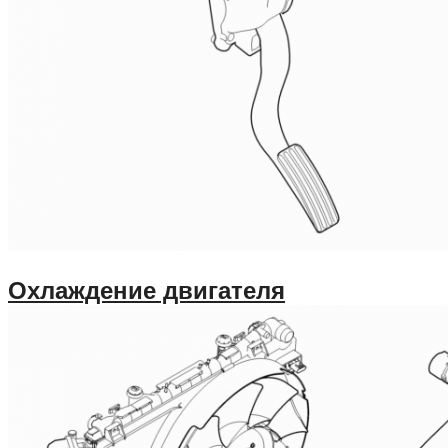
Охлаждение двигателя