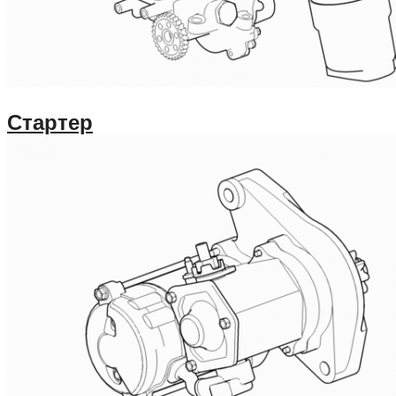
Стартер