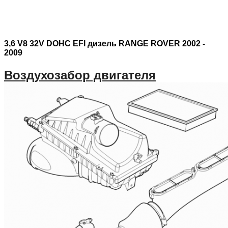
3,6 V8 32V DOHC EFI дизель RANGE ROVER 2002 -
2009
Воздухозабор двигателя