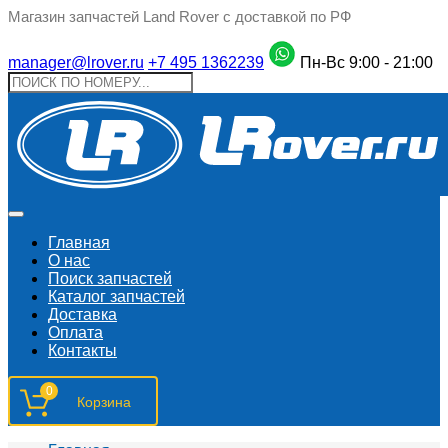
Магазин запчастей Land Rover с доставкой по РФ
manager@lrover.ru
+7 495 1362239
Пн-Вс 9:00 - 21:00
Главная
О нас
Поиск запчастeй
Каталог запчастей
Доставка
Оплата
Контакты
0