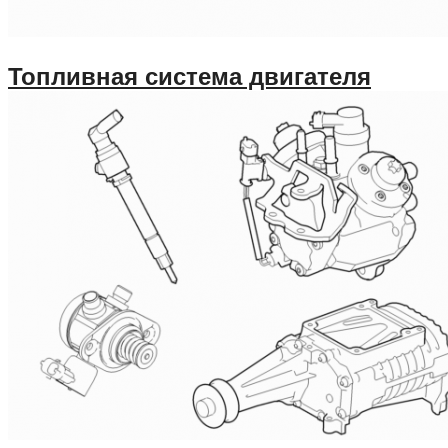
Топливная система двигателя