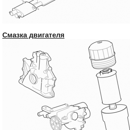
Смазка двигателя