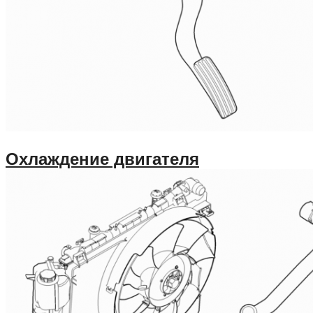
Охлаждение двигателя