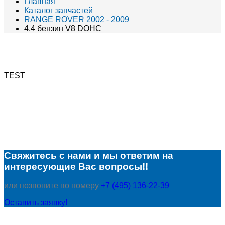
Главная
Каталог запчастей
RANGE ROVER 2002 - 2009
4,4 бензин V8 DOHC
TEST
Свяжитесь с нами и мы ответим на
интересующие Вас вопросы!!
или позвоните по номеру
+7 (495) 136-22-39
Оставить заявку!