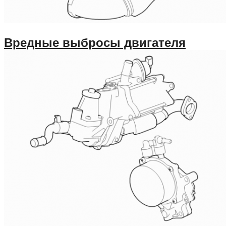
Вредные выбросы двигателя