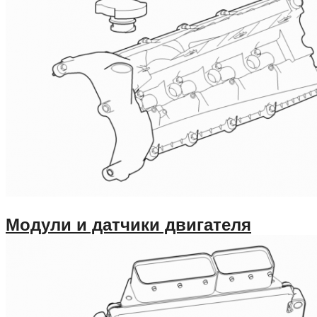
Модули и датчики двигателя