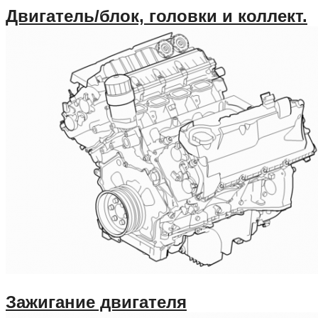
Двигатель/блок, головки и коллект.
Зажигание двигателя