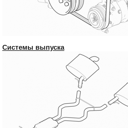
Системы выпуска