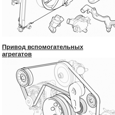
Привод вспомогательных
агрегатов