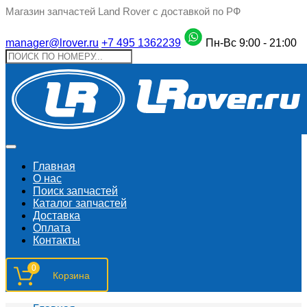
Магазин запчастей Land Rover с доставкой по РФ
manager@lrover.ru
+7 495 1362239
Пн-Вс 9:00 - 21:00
Главная
О нас
Поиск запчастeй
Каталог запчастей
Доставка
Оплата
Контакты
0