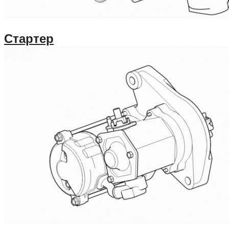
Стартер