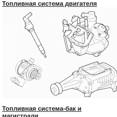
Топливная система двигателя
Топливная система-бак и
магистрали