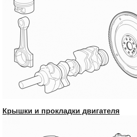
Крышки и прокладки двигателя