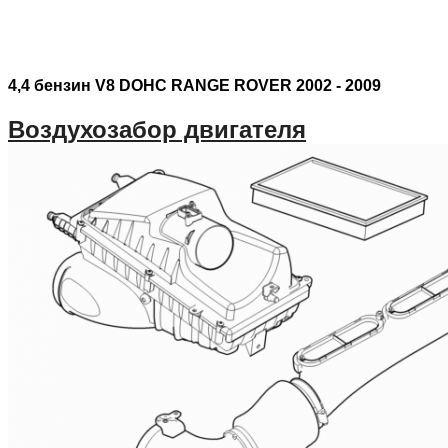
4,4 бензин V8 DOHC RANGE ROVER 2002 - 2009
Воздухозабор двигателя