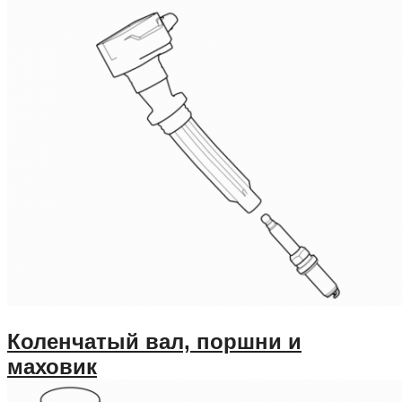
Коленчатый вал, поршни и
маховик