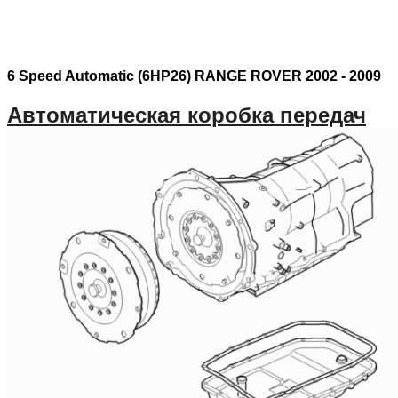
6 Speed Automatic (6HP26) RANGE ROVER 2002 - 2009
Автоматическая коробка передач