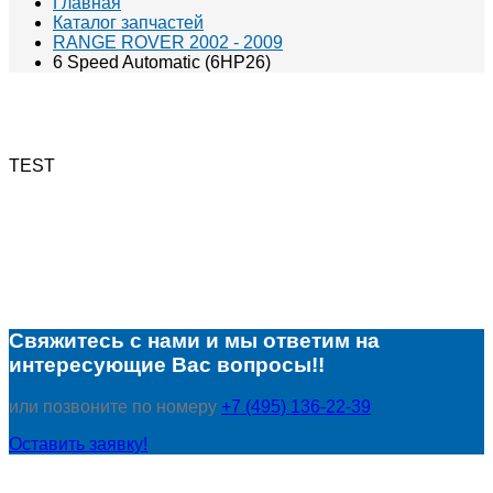
Главная
Каталог запчастей
RANGE ROVER 2002 - 2009
6 Speed Automatic (6HP26)
TEST
Свяжитесь с нами и мы ответим на
интересующие Вас вопросы!!
или позвоните по номеру
+7 (495) 136-22-39
Оставить заявку!