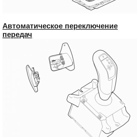
Автоматическое переключение
передач