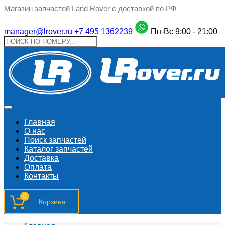
Магазин запчастей Land Rover с доставкой по РФ
manager@lrover.ru
+7 495 1362239
Пн-Вс 9:00 - 21:00
Главная
О нас
Поиск запчастeй
Каталог запчастей
Доставка
Оплата
Контакты
0