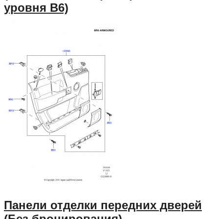
уровня B6)
Панели отделки передних дверей
(Без бронирования)