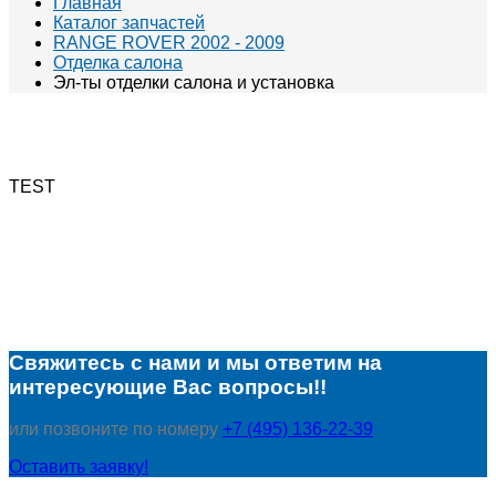
Главная
Каталог запчастей
RANGE ROVER 2002 - 2009
Отделка салона
Эл-ты отделки салона и установка
TEST
Свяжитесь с нами и мы ответим на
интересующие Вас вопросы!!
или позвоните по номеру
+7 (495) 136-22-39
Оставить заявку!