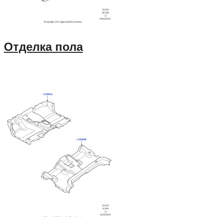
Отделка пола