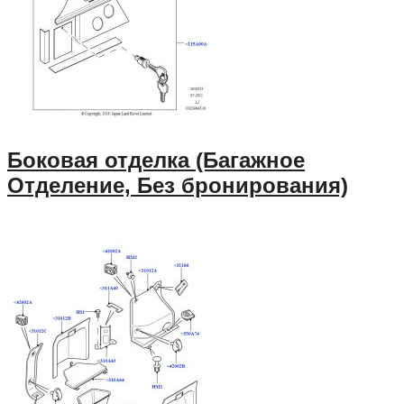
Боковая отделка (Багажное
Отделение, Без бронирования)