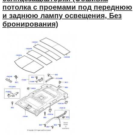
потолка с проемами под переднюю
и заднюю лампу освещения, Без
бронирования)