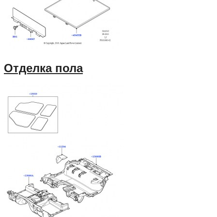
Отделка пола