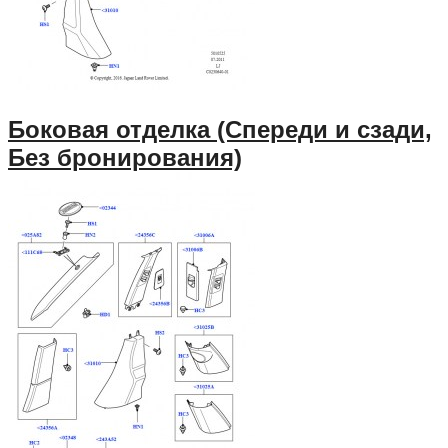
Боковая отделка (Спереди и сзади,
Без бронирования)