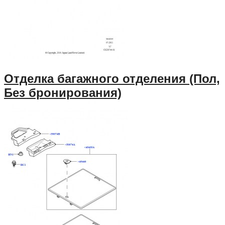
Отделка багажного отделения (Пол,
Без бронирования)