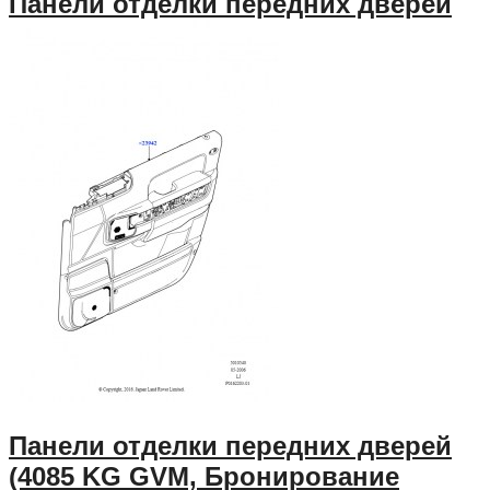
Панели отделки передних дверей
Панели отделки передних дверей
(4085 KG GVM, Бронирование