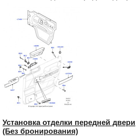
Установка отделки передней двери
(Без бронирования)