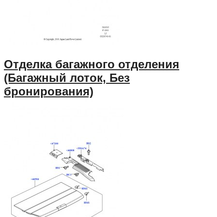
Отделка багажного отделения
(Багажный лоток, Без
бронирования)