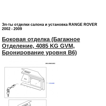
Эл-ты отделки салона и установка RANGE ROVER
2002 - 2009
Боковая отделка (Багажное
Отделение, 4085 KG GVM,
Бронирование уровня B6)