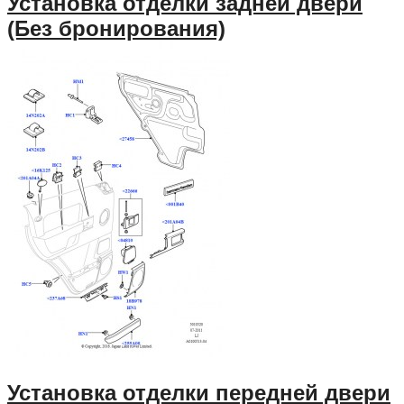
Установка отделки задней двери
(Без бронирования)
Установка отделки передней двери