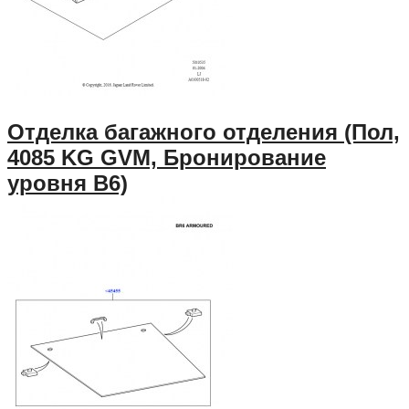
Отделка багажного отделения (Пол,
4085 KG GVM, Бронирование
уровня B6)