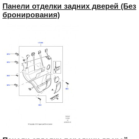
Панели отделки задних дверей (Без
бронирования)