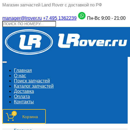
Магазин запчастей Land Rover с доставкой по РФ
manager@lrover.ru
+7 495 1362239
Пн-Вс 9:00 - 21:00
Главная
О нас
Поиск запчастeй
Каталог запчастей
Доставка
Оплата
Контакты
0