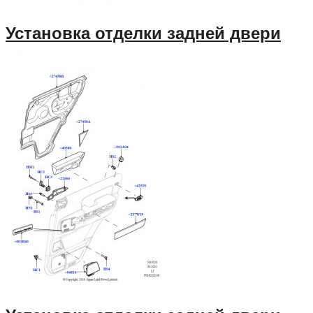
Установка отделки задней двери