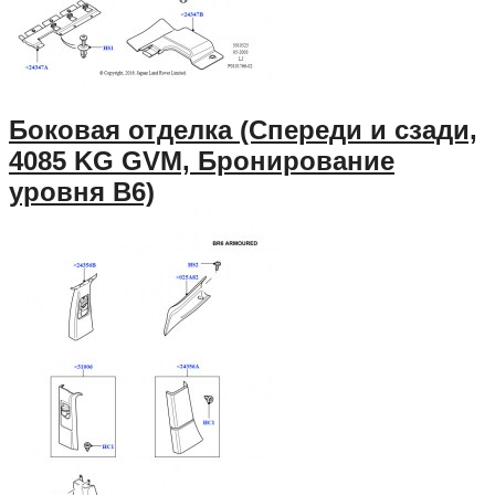
Боковая отделка (Спереди и сзади,
4085 KG GVM, Бронирование
уровня B6)