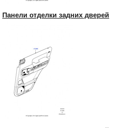
Панели отделки задних дверей