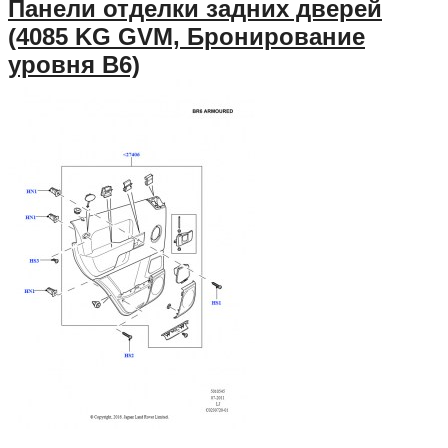
Панели отделки задних дверей
(4085 KG GVM, Бронирование
уровня B6)