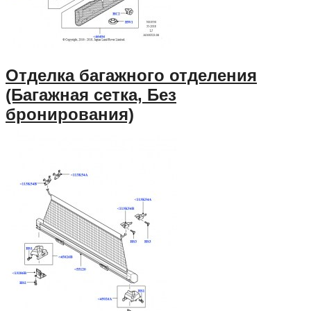
Отделка багажного отделения
(Багажная сетка, Без
бронирования)