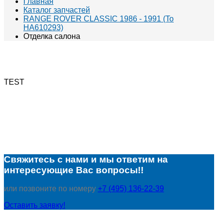
Главная
Каталог запчастей
RANGE ROVER CLASSIC 1986 - 1991 (To
HA610293)
Отделка салона
TEST
Свяжитесь с нами и мы ответим на
интересующие Вас вопросы!!
или позвоните по номеру
+7 (495) 136-22-39
Оставить заявку!