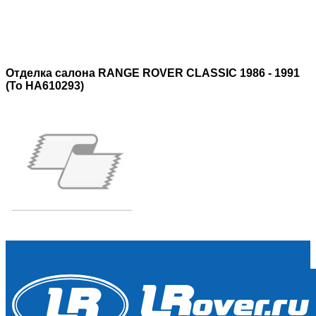
Отделка салона RANGE ROVER CLASSIC 1986 - 1991
(To HA610293)