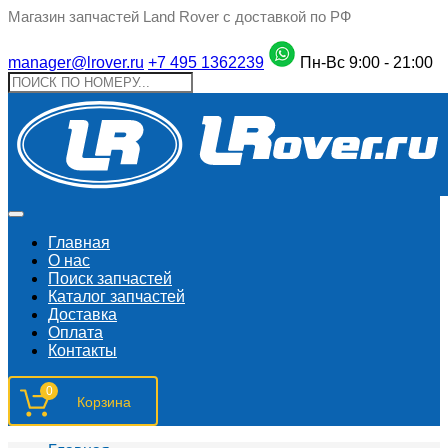
Магазин запчастей Land Rover с доставкой по РФ
manager@lrover.ru
+7 495 1362239
Пн-Вс 9:00 - 21:00
Главная
О нас
Поиск запчастeй
Каталог запчастей
Доставка
Оплата
Контакты
0