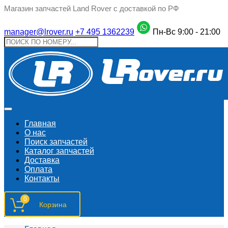
Магазин запчастей Land Rover с доставкой по РФ
manager@lrover.ru
+7 495 1362239
Пн-Вс 9:00 - 21:00
Главная
О нас
Поиск запчастeй
Каталог запчастей
Доставка
Оплата
Контакты
0