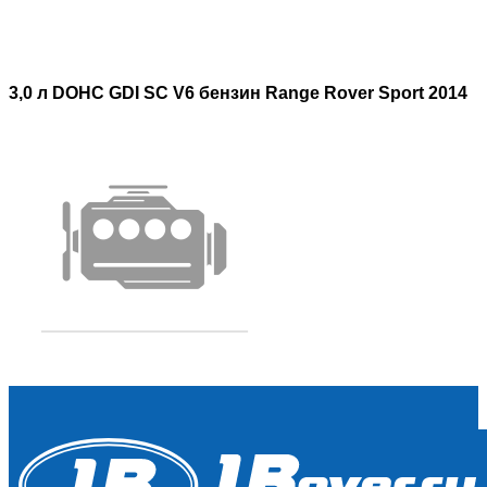
3,0 л DOHC GDI SC V6 бензин Range Rover Sport 2014