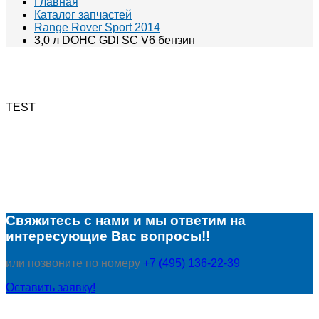
Главная
Каталог запчастей
Range Rover Sport 2014
3,0 л DOHC GDI SC V6 бензин
TEST
Свяжитесь с нами и мы ответим на
интересующие Вас вопросы!!
или позвоните по номеру
+7 (495) 136-22-39
Оставить заявку!