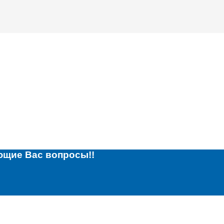
ющие Вас вопросы!!