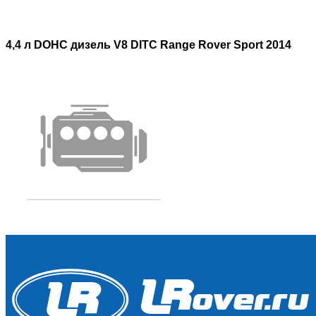
4,4 л DOHC дизель V8 DITC Range Rover Sport 2014