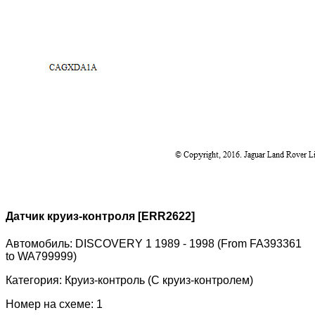
Датчик круиз-контроля [ERR2622]
Автомобиль:
DISCOVERY 1 1989 - 1998 (From FA393361
to WA799999)
Категория:
Круиз-контроль (С круиз-контролем)
Номер на схеме:
1