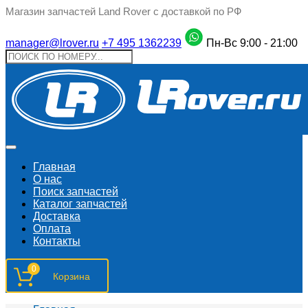
Магазин запчастей Land Rover с доставкой по РФ
manager@lrover.ru
+7 495 1362239
Пн-Вс 9:00 - 21:00
Главная
О нас
Поиск запчастeй
Каталог запчастей
Доставка
Оплата
Контакты
0