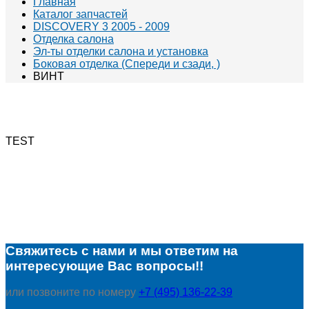
Главная
Каталог запчастей
DISCOVERY 3 2005 - 2009
Отделка салона
Эл-ты отделки салона и установка
Боковая отделка (Спереди и сзади, )
ВИНТ
TEST
Свяжитесь с нами и мы ответим на
интересующие Вас вопросы!!
или позвоните по номеру
+7 (495) 136-22-39