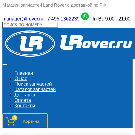
Магазин запчастей Land Rover с доставкой по РФ
manager@lrover.ru
+7 495 1362239
Пн-Вс 9:00 - 21:00
Главная
О нас
Поиск запчастeй
Каталог запчастей
Доставка
Оплата
Контакты
0