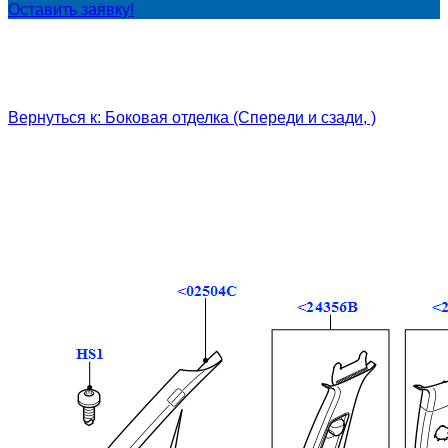
Оставить заявку!
Вернуться к: Боковая отделка (Спереди и сзади, )