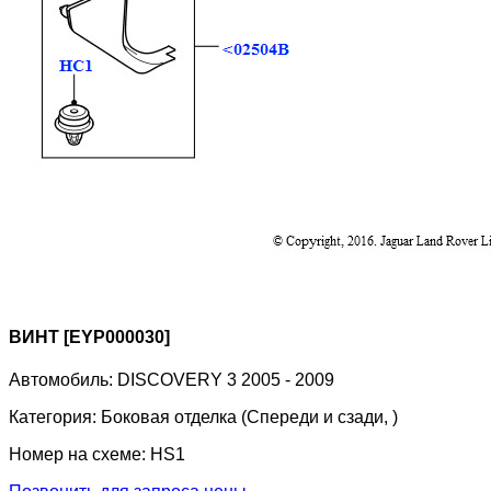
ВИНТ [EYP000030]
Автомобиль:
DISCOVERY 3 2005 - 2009
Категория:
Боковая отделка (Спереди и сзади, )
Номер на схеме:
HS1