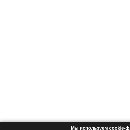
Мы используем cookie-