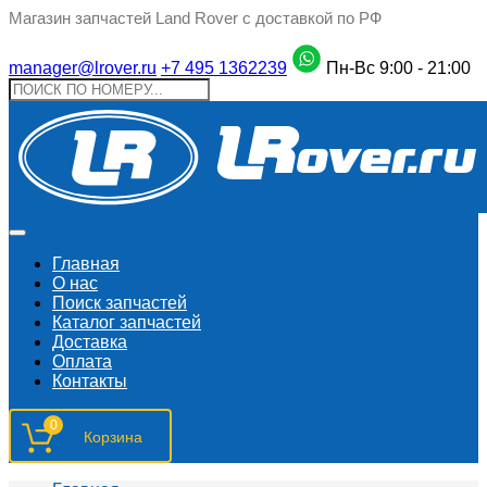
Магазин запчастей Land Rover с доставкой по РФ
manager@lrover.ru
+7 495 1362239
Пн-Вс 9:00 - 21:00
Главная
О нас
Поиск запчастeй
Каталог запчастей
Доставка
Оплата
Контакты
0