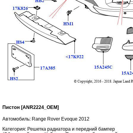
Пистон [ANR2224_OEM]
Автомобиль:
Range Rover Evoque 2012
Категория:
Решетка радиатора и передний бампер