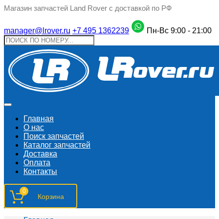
Магазин запчастей Land Rover с доставкой по РФ
manager@lrover.ru
+7 495 1362239
Пн-Вс 9:00 - 21:00
Главная
О нас
Поиск запчастeй
Каталог запчастей
Доставка
Оплата
Контакты
0