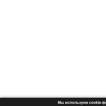
Мы используем cookie-