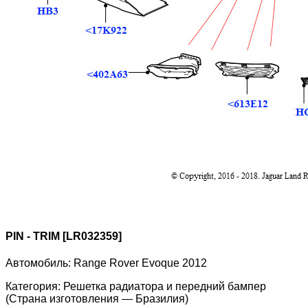
PIN - TRIM [LR032359]
Автомобиль:
Range Rover Evoque 2012
Категория:
Решетка радиатора и передний бампер
(Страна изготовления — Бразилия)