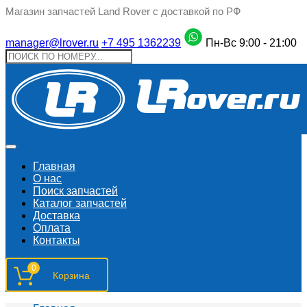
Магазин запчастей Land Rover с доставкой по РФ
manager@lrover.ru
+7 495 1362239
Пн-Вс 9:00 - 21:00
Главная
О нас
Поиск запчастeй
Каталог запчастей
Доставка
Оплата
Контакты
0