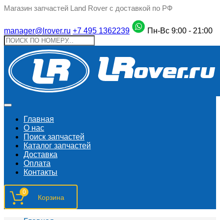
Магазин запчастей Land Rover с доставкой по РФ
manager@lrover.ru
+7 495 1362239
Пн-Вс 9:00 - 21:00
Главная
О нас
Поиск запчастeй
Каталог запчастей
Доставка
Оплата
Контакты
0