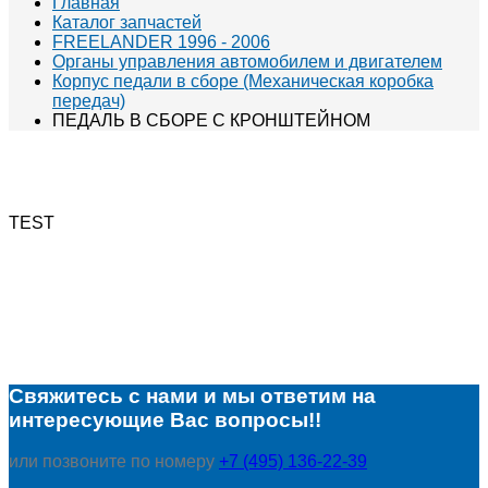
Главная
Каталог запчастей
FREELANDER 1996 - 2006
Органы управления автомобилем и двигателем
Корпус педали в сборе (Механическая коробка
передач)
ПЕДАЛЬ В СБОРЕ С КРОНШТЕЙНОМ
TEST
Свяжитесь с нами и мы ответим на
интересующие Вас вопросы!!
или позвоните по номеру
+7 (495) 136-22-39