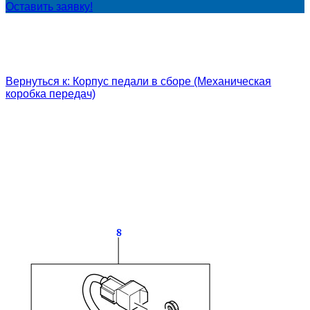
Оставить заявку!
Вернуться к: Корпус педали в сборе (Механическая
коробка передач)