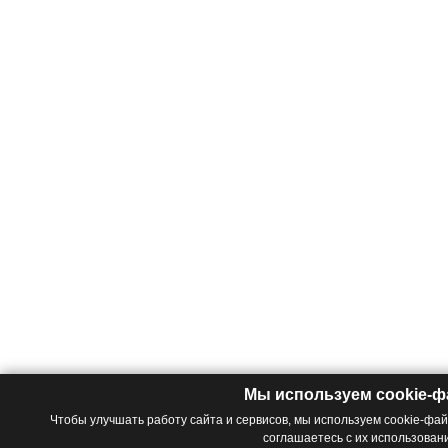
Мы используем cookie-
Чтобы улучшать работу сайта и сервисов, мы используем cookie-фа
соглашаетесь с их использован