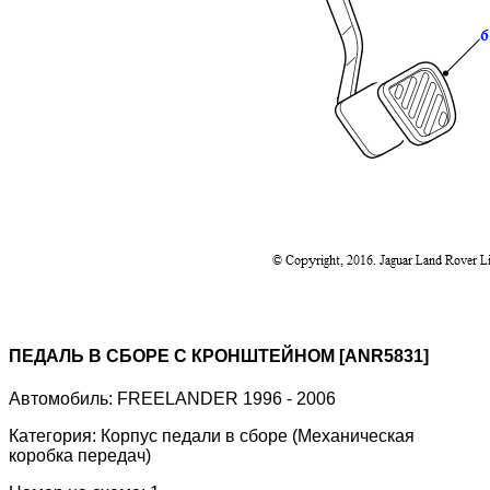
ПЕДАЛЬ В СБОРЕ С КРОНШТЕЙНОМ [ANR5831]
Автомобиль:
FREELANDER 1996 - 2006
Категория:
Корпус педали в сборе (Механическая
коробка передач)