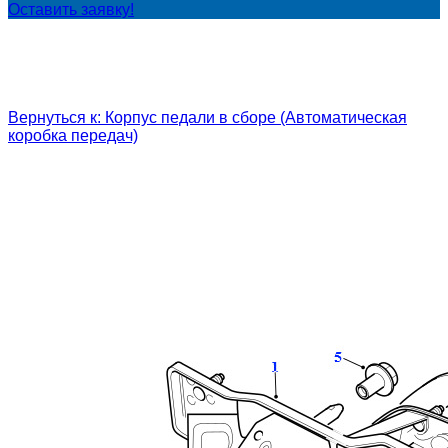
Оставить заявку!
Вернуться к: Корпус педали в сборе (Автоматическая
коробка передач)