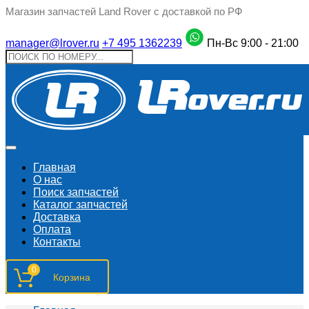
Магазин запчастей Land Rover с доставкой по РФ
manager@lrover.ru
+7 495 1362239
Пн-Вс 9:00 - 21:00
Главная
О нас
Поиск запчастeй
Каталог запчастей
Доставка
Оплата
Контакты
0