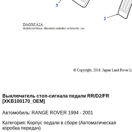
Выключатель стоп-сигнала педали RR/D2/FR
[XKB100170_OEM]
Автомобиль:
RANGE ROVER 1994 - 2001
Категория:
Корпус педали в сборе (Автоматическая
коробка передач)