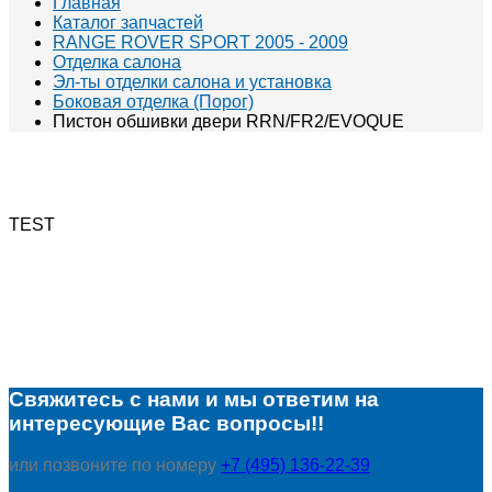
Главная
Каталог запчастей
RANGE ROVER SPORT 2005 - 2009
Отделка салона
Эл-ты отделки салона и установка
Боковая отделка (Порог)
Пистон обшивки двери RRN/FR2/EVOQUE
TEST
Свяжитесь с нами и мы ответим на
интересующие Вас вопросы!!
или позвоните по номеру
+7 (495) 136-22-39