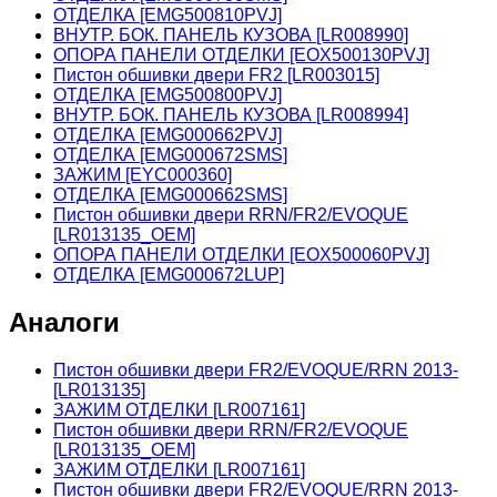
ОТДЕЛКА [EMG500810PVJ]
ВНУТР. БОК. ПАНЕЛЬ КУЗОВА [LR008990]
ОПОРА ПАНЕЛИ ОТДЕЛКИ [EOX500130PVJ]
Пистон обшивки двери FR2 [LR003015]
ОТДЕЛКА [EMG500800PVJ]
ВНУТР. БОК. ПАНЕЛЬ КУЗОВА [LR008994]
ОТДЕЛКА [EMG000662PVJ]
ОТДЕЛКА [EMG000672SMS]
ЗАЖИМ [EYC000360]
ОТДЕЛКА [EMG000662SMS]
Пистон обшивки двери RRN/FR2/EVOQUE
[LR013135_OEM]
ОПОРА ПАНЕЛИ ОТДЕЛКИ [EOX500060PVJ]
ОТДЕЛКА [EMG000672LUP]
Аналоги
Пистон обшивки двери FR2/EVOQUE/RRN 2013-
[LR013135]
ЗАЖИМ ОТДЕЛКИ [LR007161]
Пистон обшивки двери RRN/FR2/EVOQUE
[LR013135_OEM]
ЗАЖИМ ОТДЕЛКИ [LR007161]
Пистон обшивки двери FR2/EVOQUE/RRN 2013-