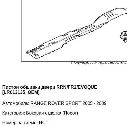
Пистон обшивки двери RRN/FR2/EVOQUE
[LR013135_OEM]
Автомобиль:
RANGE ROVER SPORT 2005 - 2009
Категория:
Боковая отделка (Порог)
Номер на схеме:
HC1