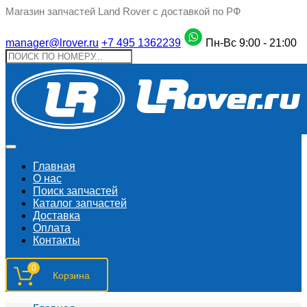
Магазин запчастей Land Rover с доставкой по РФ
manager@lrover.ru
+7 495 1362239
Пн-Вс 9:00 - 21:00
Главная
О нас
Поиск запчастeй
Каталог запчастей
Доставка
Оплата
Контакты
0