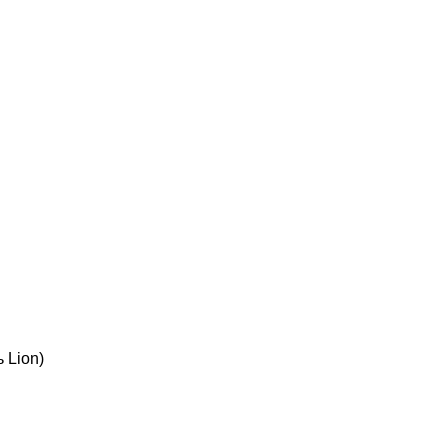
 Lion)