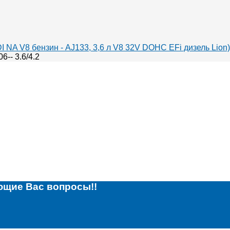
 NA V8 бензин - AJ133, 3,6 л V8 32V DOHC EFi дизель Lion)
6-- 3.6/4.2
ющие Вас вопросы!!