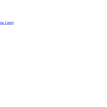
ль Lion)