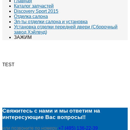
Главная
Каталог запчастей
Discovery Sport 2015
Отделка салона
Эл-ты отделки салона и установка
Установка отделки передней двери (Сборочный
завод Хэйлвуд)
ЗАЖИМ
TEST
Свяжитесь с нами и мы ответим на
интересующие Вас вопросы!!
или позвоните по номеру
+7 (495) 136-22-39