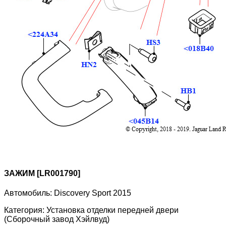
ЗАЖИМ [LR001790]
Автомобиль:
Discovery Sport 2015
Категория:
Установка отделки передней двери
(Сборочный завод Хэйлвуд)