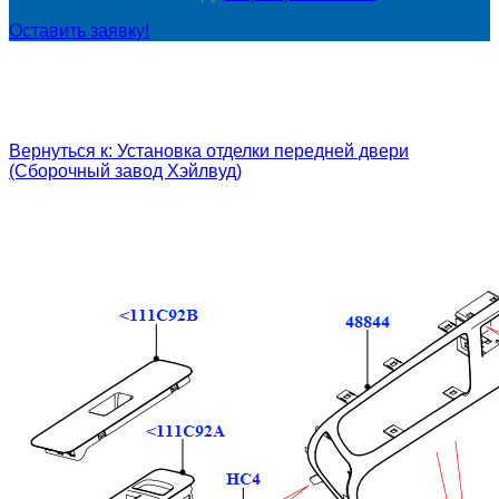
Оставить заявку!
Вернуться к: Установка отделки передней двери
(Сборочный завод Хэйлвуд)