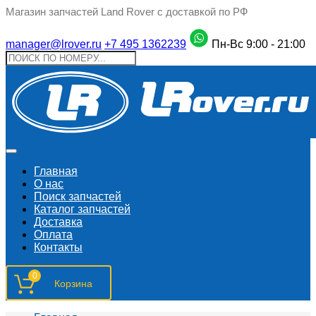
Магазин запчастей Land Rover с доставкой по РФ
manager@lrover.ru
+7 495 1362239
Пн-Вс 9:00 - 21:00
Главная
О нас
Поиск запчастeй
Каталог запчастей
Доставка
Оплата
Контакты
0