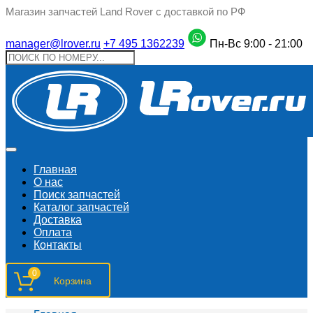
Магазин запчастей Land Rover с доставкой по РФ
manager@lrover.ru
+7 495 1362239
Пн-Вс 9:00 - 21:00
Главная
О нас
Поиск запчастeй
Каталог запчастей
Доставка
Оплата
Контакты
0