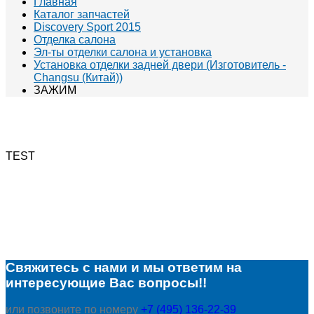
Главная
Каталог запчастей
Discovery Sport 2015
Отделка салона
Эл-ты отделки салона и установка
Установка отделки задней двери (Изготовитель -
Changsu (Китай))
ЗАЖИМ
TEST
Свяжитесь с нами и мы ответим на
интересующие Вас вопросы!!
или позвоните по номеру
+7 (495) 136-22-39