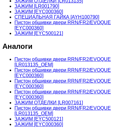
ЗАЖИМ ОТДЕЛКИ [LR013135]
ЗАЖИМ [LR001790]
ЗАЖИМ [EYC000360]
СПЕЦИАЛЬНАЯ ГАЙКА [AYH100790]
Пистон обшивки двери RRN/FR2/EVOQUE
[EYC000360]
ЗАЖИМ [EYC500121]
Аналоги
Пистон обшивки двери RRN/FR2/EVOQUE
[LR013135_OEM]
Пистон обшивки двери RRN/FR2/EVOQUE
[EYC000360]
Пистон обшивки двери RRN/FR2/EVOQUE
[EYC000360]
Пистон обшивки двери RRN/FR2/EVOQUE
[EYC000360]
ЗАЖИМ ОТДЕЛКИ [LR007161]
Пистон обшивки двери RRN/FR2/EVOQUE
[LR013135_OEM]
ЗАЖИМ [EYC500121]
ЗАЖИМ [EYC000360]