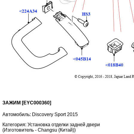
ЗАЖИМ [EYC000360]
Автомобиль:
Discovery Sport 2015
Категория:
Установка отделки задней двери
(Изготовитель - Changsu (Китай))