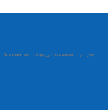
ть Вам качественный продукт за минимальную цену.