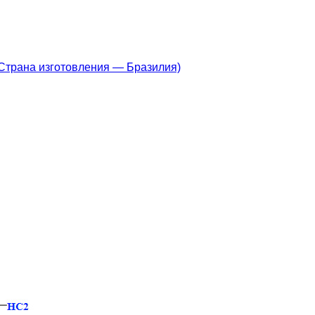
, Страна изготовления — Бразилия)