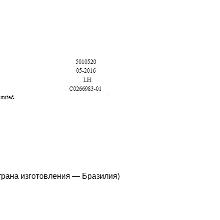
Страна изготовления — Бразилия)