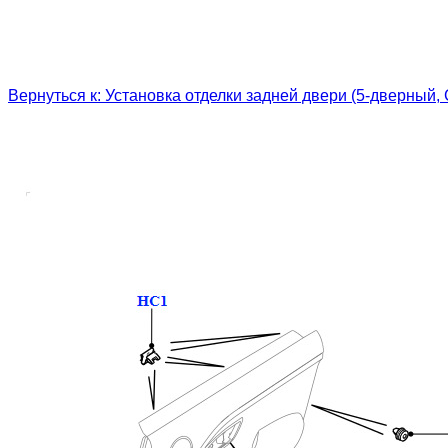
Вернуться к: Установка отделки задней двери (5-дверный