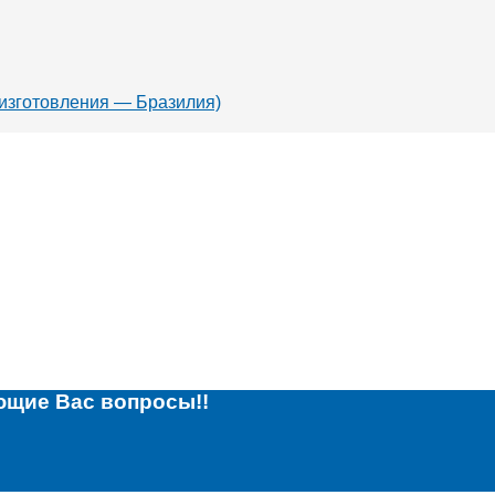
 изготовления — Бразилия)
ющие Вас вопросы!!