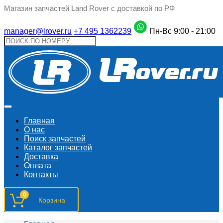
Магазин запчастей Land Rover с доставкой по РФ
manager@lrover.ru
+7 495 1362239
Пн-Вс 9:00 - 21:00
Главная
О нас
Поиск запчастeй
Каталог запчастей
Доставка
Оплата
Контакты
0