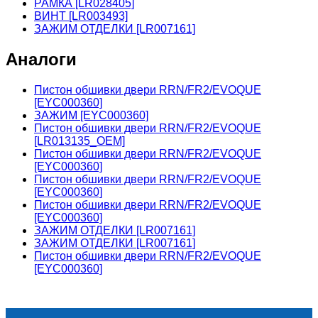
РАМКА [LR028405]
ВИНТ [LR003493]
ЗАЖИМ ОТДЕЛКИ [LR007161]
Аналоги
Пистон обшивки двери RRN/FR2/EVOQUE
[EYC000360]
ЗАЖИМ [EYC000360]
Пистон обшивки двери RRN/FR2/EVOQUE
[LR013135_OEM]
Пистон обшивки двери RRN/FR2/EVOQUE
[EYC000360]
Пистон обшивки двери RRN/FR2/EVOQUE
[EYC000360]
Пистон обшивки двери RRN/FR2/EVOQUE
[EYC000360]
ЗАЖИМ ОТДЕЛКИ [LR007161]
ЗАЖИМ ОТДЕЛКИ [LR007161]
Пистон обшивки двери RRN/FR2/EVOQUE
[EYC000360]