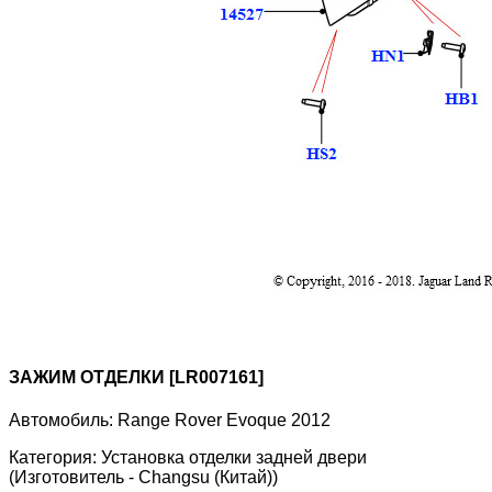
ЗАЖИМ ОТДЕЛКИ [LR007161]
Автомобиль:
Range Rover Evoque 2012
Категория:
Установка отделки задней двери
(Изготовитель - Changsu (Китай))