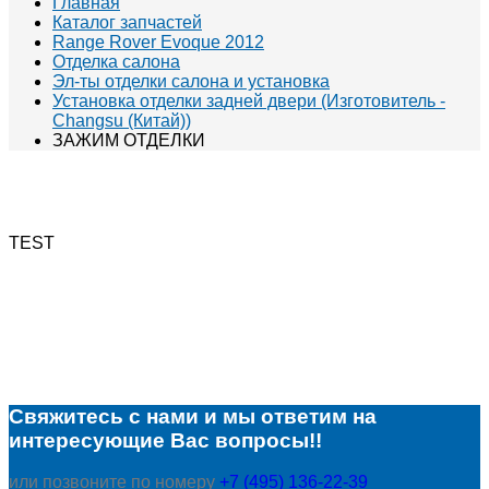
Главная
Каталог запчастей
Range Rover Evoque 2012
Отделка салона
Эл-ты отделки салона и установка
Установка отделки задней двери (Изготовитель -
Changsu (Китай))
ЗАЖИМ ОТДЕЛКИ
TEST
Свяжитесь с нами и мы ответим на
интересующие Вас вопросы!!
или позвоните по номеру
+7 (495) 136-22-39