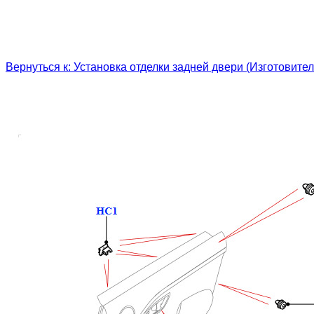
Вернуться к: Установка отделки задней двери (Изготовител