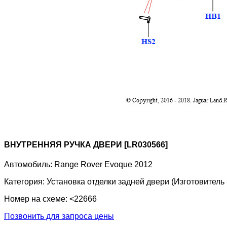
ВНУТРЕННЯЯ РУЧКА ДВЕРИ [LR030566]
Автомобиль:
Range Rover Evoque 2012
Категория:
Установка отделки задней двери (Изготовитель 
Номер на схеме:
<22666
Позвонить для запроса цены