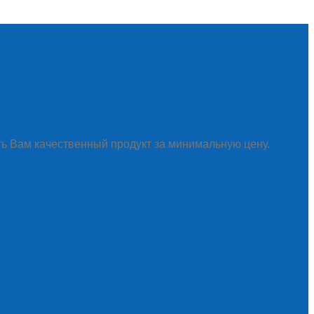
ть Вам качественный продукт за минимальную цену.