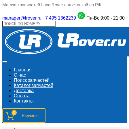
Магазин запчастей Land Rover с доставкой по РФ
manager@lrover.ru
+7 495 1362239
Пн-Вс 9:00 - 21:00
Главная
О нас
Поиск запчастeй
Каталог запчастей
Доставка
Оплата
Контакты
0