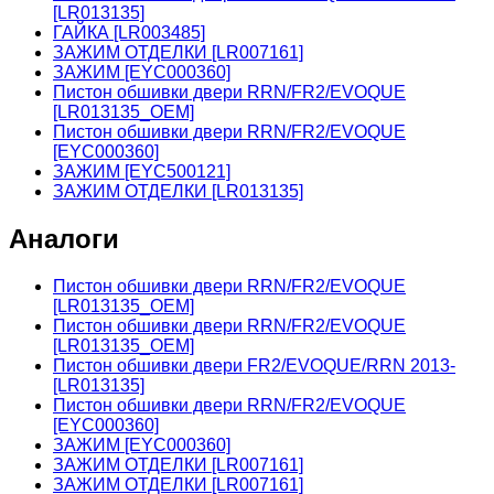
[LR013135]
ГАЙКА [LR003485]
ЗАЖИМ ОТДЕЛКИ [LR007161]
ЗАЖИМ [EYC000360]
Пистон обшивки двери RRN/FR2/EVOQUE
[LR013135_OEM]
Пистон обшивки двери RRN/FR2/EVOQUE
[EYC000360]
ЗАЖИМ [EYC500121]
ЗАЖИМ ОТДЕЛКИ [LR013135]
Аналоги
Пистон обшивки двери RRN/FR2/EVOQUE
[LR013135_OEM]
Пистон обшивки двери RRN/FR2/EVOQUE
[LR013135_OEM]
Пистон обшивки двери FR2/EVOQUE/RRN 2013-
[LR013135]
Пистон обшивки двери RRN/FR2/EVOQUE
[EYC000360]
ЗАЖИМ [EYC000360]
ЗАЖИМ ОТДЕЛКИ [LR007161]
ЗАЖИМ ОТДЕЛКИ [LR007161]