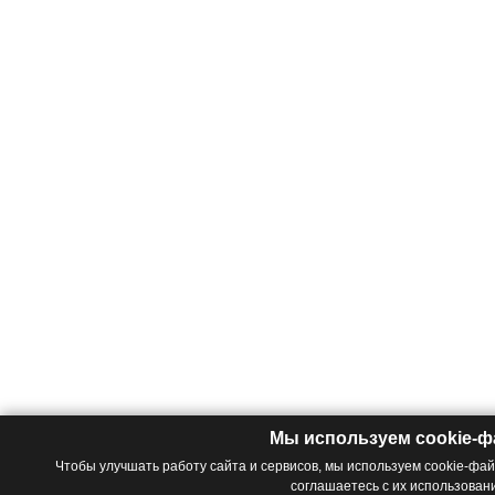
Мы используем cookie-
Чтобы улучшать работу сайта и сервисов, мы используем cookie-фа
соглашаетесь с их использован