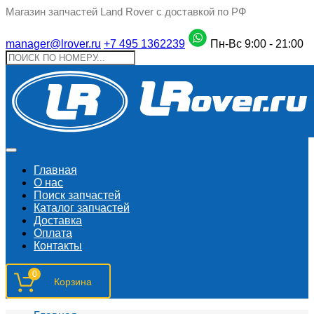
Магазин запчастей Land Rover с доставкой по РФ
manager@lrover.ru
+7 495 1362239
Пн-Вс 9:00 - 21:00
Главная
О нас
Поиск запчастeй
Каталог запчастей
Доставка
Оплата
Контакты
0