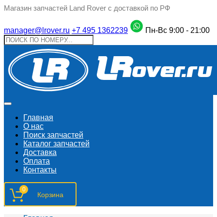
Магазин запчастей Land Rover с доставкой по РФ
manager@lrover.ru
+7 495 1362239
Пн-Вс 9:00 - 21:00
Главная
О нас
Поиск запчастeй
Каталог запчастей
Доставка
Оплата
Контакты
0