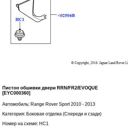
Пистон обшивки двери RRN/FR2/EVOQUE
[EYC000360]
Автомобиль:
Range Rover Sport 2010 - 2013
Категория:
Боковая отделка (Спереди и сзади)
Номер на схеме:
HC1