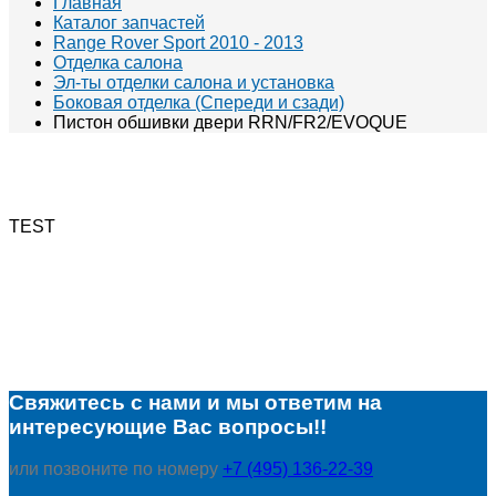
Главная
Каталог запчастей
Range Rover Sport 2010 - 2013
Отделка салона
Эл-ты отделки салона и установка
Боковая отделка (Спереди и сзади)
Пистон обшивки двери RRN/FR2/EVOQUE
TEST
Свяжитесь с нами и мы ответим на
интересующие Вас вопросы!!
или позвоните по номеру
+7 (495) 136-22-39