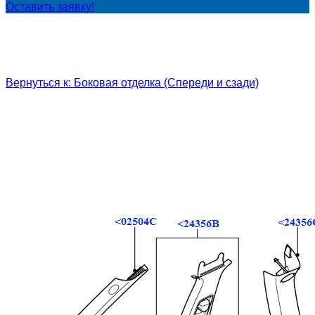
Оставить заявку!
Вернуться к: Боковая отделка (Спереди и сзади)