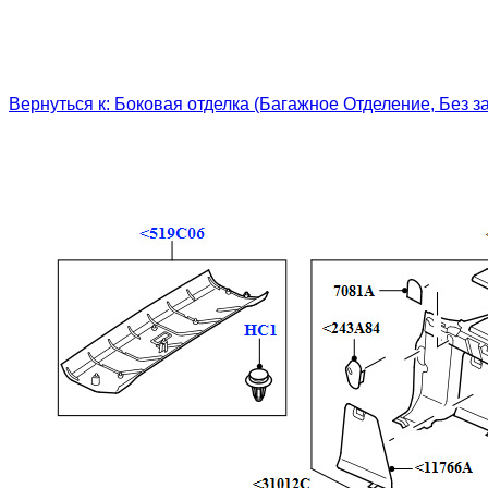
Вернуться к: Боковая отделка (Багажное Отделение, Без за