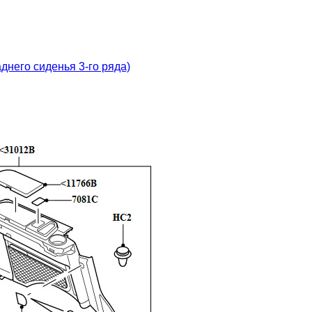
днего сиденья 3-го ряда)