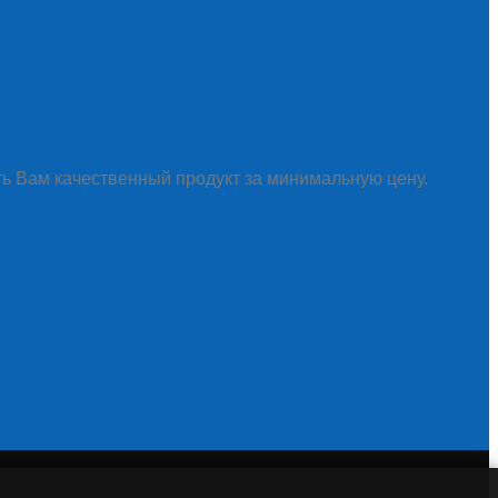
ть Вам качественный продукт за минимальную цену.