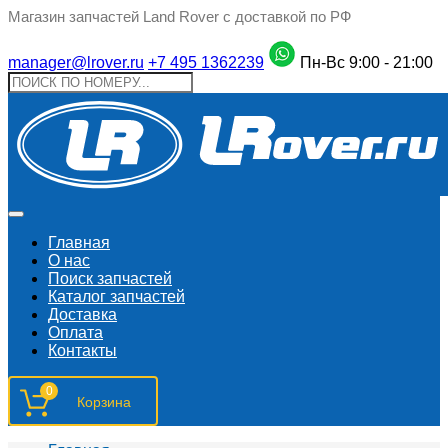
Магазин запчастей Land Rover с доставкой по РФ
manager@lrover.ru
+7 495 1362239
Пн-Вс 9:00 - 21:00
Главная
О нас
Поиск запчастeй
Каталог запчастей
Доставка
Оплата
Контакты
0