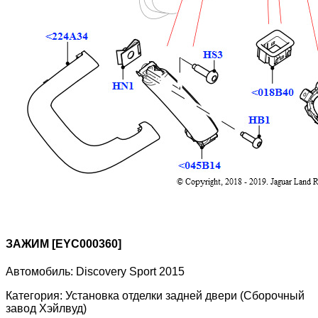
ЗАЖИМ [EYC000360]
Автомобиль:
Discovery Sport 2015
Категория:
Установка отделки задней двери (Сборочный
завод Хэйлвуд)