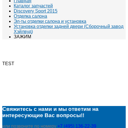
Главная
Каталог запчастей
Discovery Sport 2015
Отделка салона
Эл-ты отделки салона и установка
Установка отделки задней двери (Сборочный завод
Хэйлвуд)
ЗАЖИМ
TEST
Свяжитесь с нами и мы ответим на
интересующие Вас вопросы!!
или позвоните по номеру
+7 (495) 136-22-39