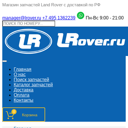
Магазин запчастей Land Rover с доставкой по РФ
manager@lrover.ru
+7 495 1362239
Пн-Вс 9:00 - 21:00
Главная
О нас
Поиск запчастeй
Каталог запчастей
Доставка
Оплата
Контакты
0