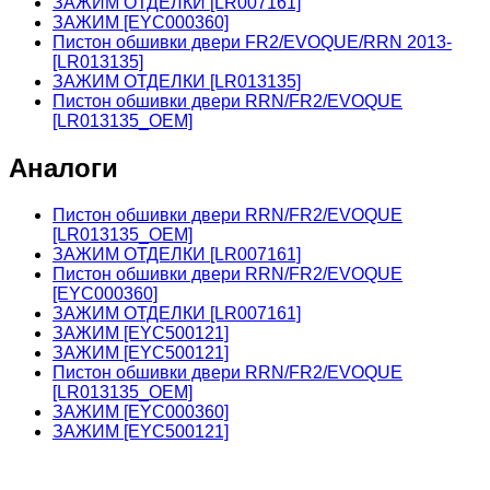
ЗАЖИМ ОТДЕЛКИ [LR007161]
ЗАЖИМ [EYC000360]
Пистон обшивки двери FR2/EVOQUE/RRN 2013-
[LR013135]
ЗАЖИМ ОТДЕЛКИ [LR013135]
Пистон обшивки двери RRN/FR2/EVOQUE
[LR013135_OEM]
Аналоги
Пистон обшивки двери RRN/FR2/EVOQUE
[LR013135_OEM]
ЗАЖИМ ОТДЕЛКИ [LR007161]
Пистон обшивки двери RRN/FR2/EVOQUE
[EYC000360]
ЗАЖИМ ОТДЕЛКИ [LR007161]
ЗАЖИМ [EYC500121]
ЗАЖИМ [EYC500121]
Пистон обшивки двери RRN/FR2/EVOQUE
[LR013135_OEM]
ЗАЖИМ [EYC000360]
ЗАЖИМ [EYC500121]