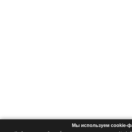
Мы используем cookie-