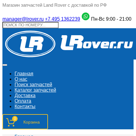
Магазин запчастей Land Rover с доставкой по РФ
manager@lrover.ru
+7 495 1362239
Пн-Вс 9:00 - 21:00
Главная
О нас
Поиск запчастeй
Каталог запчастей
Доставка
Оплата
Контакты
0