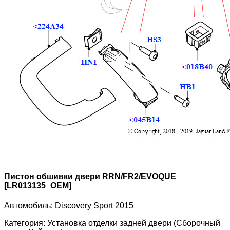
Пистон обшивки двери RRN/FR2/EVOQUE
[LR013135_OEM]
Автомобиль:
Discovery Sport 2015
Категория:
Установка отделки задней двери (Сборочный