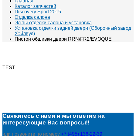
Главная
Каталог запчастей
Discovery Sport 2015
Отделка салона
Эл-ты отделки салона и установка
Установка отделки задней двери (Сборочный завод
Хэйлвуд)
Пистон обшивки двери RRN/FR2/EVOQUE
TEST
Свяжитесь с нами и мы ответим на
интересующие Вас вопросы!!
или позвоните по номеру
+7 (495) 136-22-39