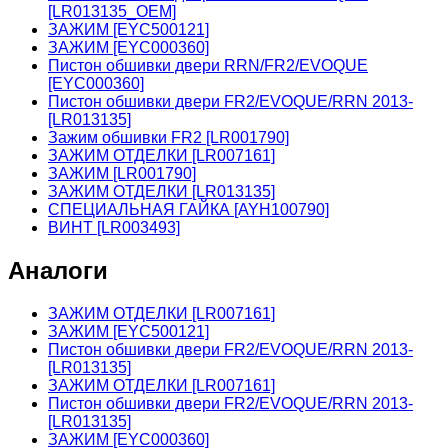
[LR013135_OEM]
ЗАЖИМ [EYC500121]
ЗАЖИМ [EYC000360]
Пистон обшивки двери RRN/FR2/EVOQUE
[EYC000360]
Пистон обшивки двери FR2/EVOQUE/RRN 2013-
[LR013135]
Зажим обшивки FR2 [LR001790]
ЗАЖИМ ОТДЕЛКИ [LR007161]
ЗАЖИМ [LR001790]
ЗАЖИМ ОТДЕЛКИ [LR013135]
СПЕЦИАЛЬНАЯ ГАЙКА [AYH100790]
ВИНТ [LR003493]
Аналоги
ЗАЖИМ ОТДЕЛКИ [LR007161]
ЗАЖИМ [EYC500121]
Пистон обшивки двери FR2/EVOQUE/RRN 2013-
[LR013135]
ЗАЖИМ ОТДЕЛКИ [LR007161]
Пистон обшивки двери FR2/EVOQUE/RRN 2013-
[LR013135]
ЗАЖИМ [EYC000360]