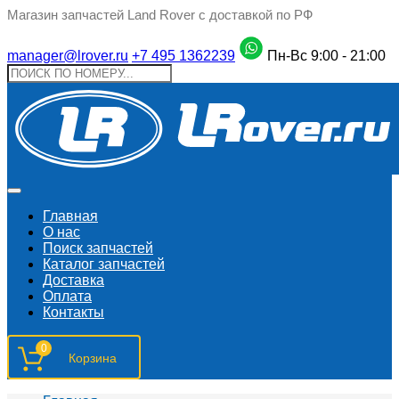
Магазин запчастей Land Rover с доставкой по РФ
manager@lrover.ru
+7 495 1362239
Пн-Вс 9:00 - 21:00
Главная
О нас
Поиск запчастeй
Каталог запчастей
Доставка
Оплата
Контакты
0