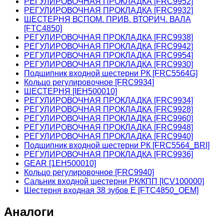
РЕГУЛИРОВОЧНАЯ ПРОКЛАДКА [FRC9952]
РЕГУЛИРОВОЧНАЯ ПРОКЛАДКА [FRC9932]
ШЕСТЕРНЯ ВСПОМ. ПРИВ. ВТОРИЧ. ВАЛА
[FTC4850]
РЕГУЛИРОВОЧНАЯ ПРОКЛАДКА [FRC9938]
РЕГУЛИРОВОЧНАЯ ПРОКЛАДКА [FRC9942]
РЕГУЛИРОВОЧНАЯ ПРОКЛАДКА [FRC9954]
РЕГУЛИРОВОЧНАЯ ПРОКЛАДКА [FRC9930]
Подшипник входной шестерни РК [FRC5564G]
Кольцо регулировочное [FRC9934]
ШЕСТЕРНЯ [IEH500010]
РЕГУЛИРОВОЧНАЯ ПРОКЛАДКА [FRC9934]
РЕГУЛИРОВОЧНАЯ ПРОКЛАДКА [FRC9928]
РЕГУЛИРОВОЧНАЯ ПРОКЛАДКА [FRC9960]
РЕГУЛИРОВОЧНАЯ ПРОКЛАДКА [FRC9948]
РЕГУЛИРОВОЧНАЯ ПРОКЛАДКА [FRC9940]
Подшипник входной шестерни РК [FRC5564_BRI]
РЕГУЛИРОВОЧНАЯ ПРОКЛАДКА [FRC9936]
GEAR [1EH500010]
Кольцо регулировочное [FRC9940]
Сальник входной шестерни РК/КПП [ICV100000]
Шестерня входная 38 зубов Е [FTC4850_OEM]
Аналоги