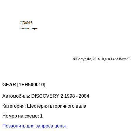
GEAR [1EH500010]
Автомобиль:
DISCOVERY 2 1998 - 2004
Категория:
Шестерня вторичного вала
Номер на схеме:
1
Позвонить для запроса цены