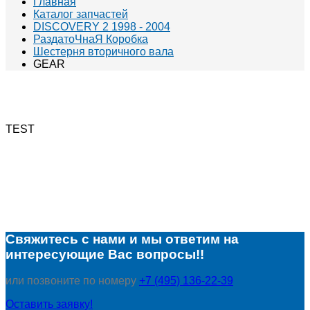
Главная
Каталог запчастей
DISCOVERY 2 1998 - 2004
РаздатоЧнаЯ Коробка
Шестерня вторичного вала
GEAR
TEST
Свяжитесь с нами и мы ответим на
интересующие Вас вопросы!!
или позвоните по номеру
+7 (495) 136-22-39
Оставить заявку!