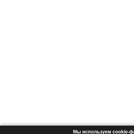
Мы используем cookie-