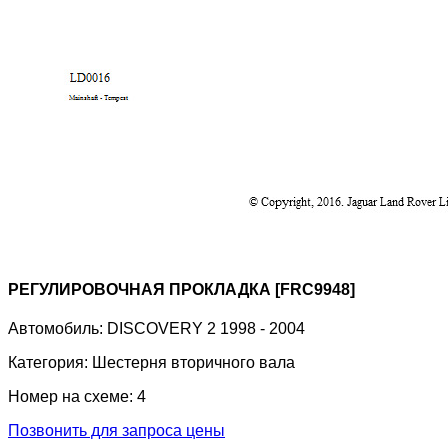
РЕГУЛИРОВОЧНАЯ ПРОКЛАДКА [FRC9948]
Автомобиль:
DISCOVERY 2 1998 - 2004
Категория:
Шестерня вторичного вала
Номер на схеме:
4
Позвонить для запроса цены