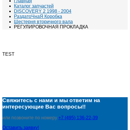
Главная
Каталог запчастей
DISCOVERY 2 1998 - 2004
РаздатоЧнаЯ Коробка
Шестерня вторичного вала
РЕГУЛИРОВОЧНАЯ ПРОКЛАДКА
TEST
Свяжитесь с нами и мы ответим на
интересующие Вас вопросы!!
или позвоните по номеру
+7 (495) 136-22-39
Оставить заявку!