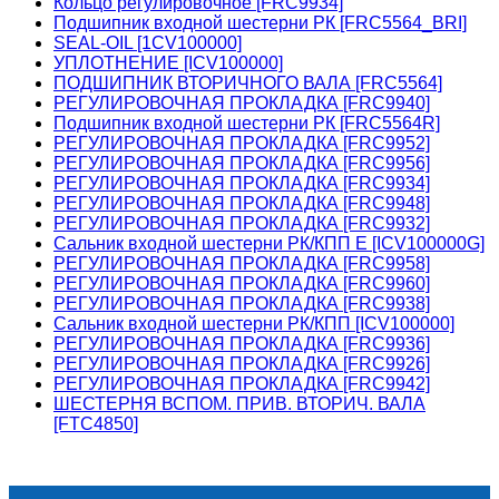
Кольцо регулировочное [FRC9934]
Подшипник входной шестерни РК [FRC5564_BRI]
SEAL-OIL [1CV100000]
УПЛОТНЕНИЕ [ICV100000]
ПОДШИПНИК ВТОРИЧНОГО ВАЛА [FRC5564]
РЕГУЛИРОВОЧНАЯ ПРОКЛАДКА [FRC9940]
Подшипник входной шестерни РК [FRC5564R]
РЕГУЛИРОВОЧНАЯ ПРОКЛАДКА [FRC9952]
РЕГУЛИРОВОЧНАЯ ПРОКЛАДКА [FRC9956]
РЕГУЛИРОВОЧНАЯ ПРОКЛАДКА [FRC9934]
РЕГУЛИРОВОЧНАЯ ПРОКЛАДКА [FRC9948]
РЕГУЛИРОВОЧНАЯ ПРОКЛАДКА [FRC9932]
Сальник входной шестерни РК/КПП E [ICV100000G]
РЕГУЛИРОВОЧНАЯ ПРОКЛАДКА [FRC9958]
РЕГУЛИРОВОЧНАЯ ПРОКЛАДКА [FRC9960]
РЕГУЛИРОВОЧНАЯ ПРОКЛАДКА [FRC9938]
Сальник входной шестерни РК/КПП [ICV100000]
РЕГУЛИРОВОЧНАЯ ПРОКЛАДКА [FRC9936]
РЕГУЛИРОВОЧНАЯ ПРОКЛАДКА [FRC9926]
РЕГУЛИРОВОЧНАЯ ПРОКЛАДКА [FRC9942]
ШЕСТЕРНЯ ВСПОМ. ПРИВ. ВТОРИЧ. ВАЛА
[FTC4850]