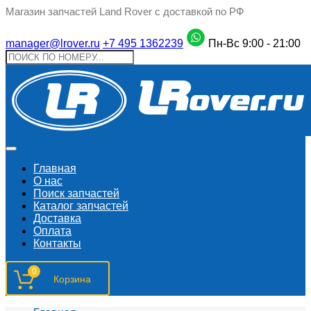
Магазин запчастей Land Rover с доставкой по РФ
manager@lrover.ru
+7 495 1362239
Пн-Вс 9:00 - 21:00
Главная
О нас
Поиск запчастeй
Каталог запчастей
Доставка
Оплата
Контакты
0