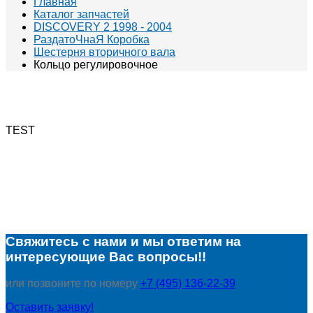
Главная
Каталог запчастей
DISCOVERY 2 1998 - 2004
РаздатоЧнаЯ Коробка
Шестерня вторичного вала
Кольцо регулировочное
TEST
Свяжитесь с нами и мы ответим на
интересующие Вас вопросы!!
или позвоните по номеру
+7 (495) 136-22-39
Оставить заявку!