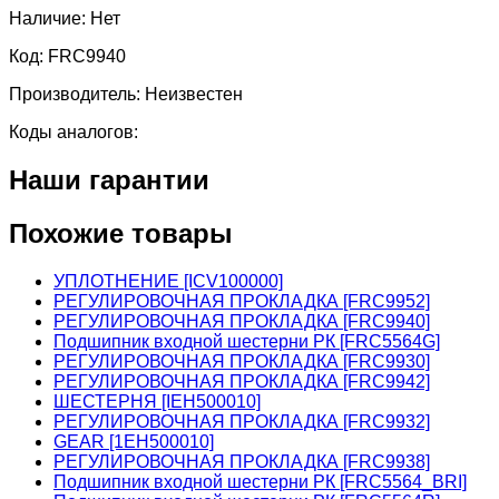
Наличие:
Нет
Код:
FRC9940
Производитель:
Неизвестен
Коды аналогов:
Наши гарантии
Похожие товары
УПЛОТНЕНИЕ [ICV100000]
РЕГУЛИРОВОЧНАЯ ПРОКЛАДКА [FRC9952]
РЕГУЛИРОВОЧНАЯ ПРОКЛАДКА [FRC9940]
Подшипник входной шестерни РК [FRC5564G]
РЕГУЛИРОВОЧНАЯ ПРОКЛАДКА [FRC9930]
РЕГУЛИРОВОЧНАЯ ПРОКЛАДКА [FRC9942]
ШЕСТЕРНЯ [IEH500010]
РЕГУЛИРОВОЧНАЯ ПРОКЛАДКА [FRC9932]
GEAR [1EH500010]
РЕГУЛИРОВОЧНАЯ ПРОКЛАДКА [FRC9938]
Подшипник входной шестерни РК [FRC5564_BRI]