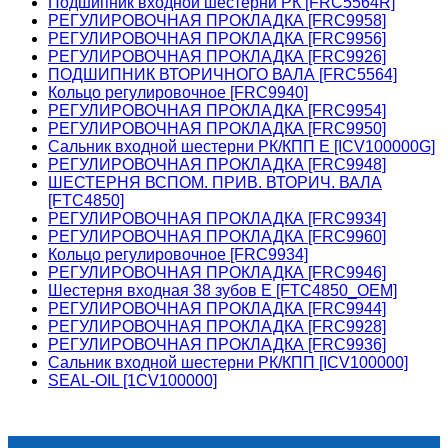
Подшипник входной шестерни РК [FRC5564R]
РЕГУЛИРОВОЧНАЯ ПРОКЛАДКА [FRC9958]
РЕГУЛИРОВОЧНАЯ ПРОКЛАДКА [FRC9956]
РЕГУЛИРОВОЧНАЯ ПРОКЛАДКА [FRC9926]
ПОДШИПНИК ВТОРИЧНОГО ВАЛА [FRC5564]
Кольцо регулировочное [FRC9940]
РЕГУЛИРОВОЧНАЯ ПРОКЛАДКА [FRC9954]
РЕГУЛИРОВОЧНАЯ ПРОКЛАДКА [FRC9950]
Сальник входной шестерни РК/КПП E [ICV100000G]
РЕГУЛИРОВОЧНАЯ ПРОКЛАДКА [FRC9948]
ШЕСТЕРНЯ ВСПОМ. ПРИВ. ВТОРИЧ. ВАЛА
[FTC4850]
РЕГУЛИРОВОЧНАЯ ПРОКЛАДКА [FRC9934]
РЕГУЛИРОВОЧНАЯ ПРОКЛАДКА [FRC9960]
Кольцо регулировочное [FRC9934]
РЕГУЛИРОВОЧНАЯ ПРОКЛАДКА [FRC9946]
Шестерня входная 38 зубов Е [FTC4850_OEM]
РЕГУЛИРОВОЧНАЯ ПРОКЛАДКА [FRC9944]
РЕГУЛИРОВОЧНАЯ ПРОКЛАДКА [FRC9928]
РЕГУЛИРОВОЧНАЯ ПРОКЛАДКА [FRC9936]
Сальник входной шестерни РК/КПП [ICV100000]
SEAL-OIL [1CV100000]