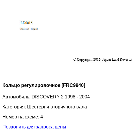
Кольцо регулировочное [FRC9940]
Автомобиль:
DISCOVERY 2 1998 - 2004
Категория:
Шестерня вторичного вала
Номер на схеме:
4
Позвонить для запроса цены