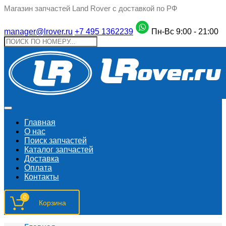
Магазин запчастей Land Rover с доставкой по РФ
manager@lrover.ru
+7 495 1362239
Пн-Вс 9:00 - 21:00
Главная
О нас
Поиск запчастeй
Каталог запчастей
Доставка
Оплата
Контакты
0