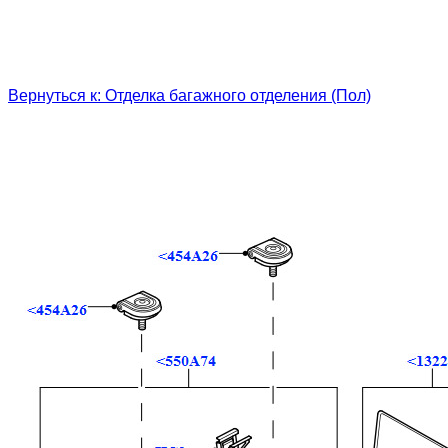
Вернуться к: Отделка багажного отделения (Пол)