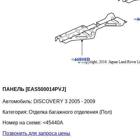
ПАНЕЛЬ [EAS500014PVJ]
Автомобиль:
DISCOVERY 3 2005 - 2009
Категория:
Отделка багажного отделения (Пол)
Номер на схеме:
<45440A
Позвонить для запроса цены