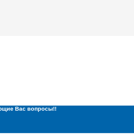
ющие Вас вопросы!!