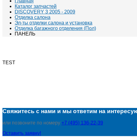
Главная
Каталог запчастей
DISCOVERY 3 2005 - 2009
Отделка салона
Эл-ты отделки салона и установка
Отделка багажного отделения (Пол)
ПАНЕЛЬ
TEST
Свяжитесь с нами и мы ответим на интересу
или позвоните по номеру
+7 (495) 136-22-39
Оставить заявку!