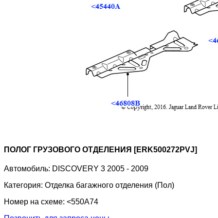
ПОЛОГ ГРУЗОВОГО ОТДЕЛЕНИЯ [ERK500272PVJ]
Автомобиль:
DISCOVERY 3 2005 - 2009
Категория:
Отделка багажного отделения (Пол)
Номер на схеме:
<550A74