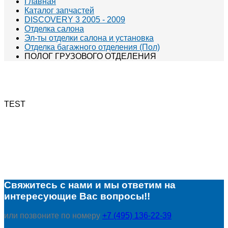
Главная
Каталог запчастей
DISCOVERY 3 2005 - 2009
Отделка салона
Эл-ты отделки салона и установка
Отделка багажного отделения (Пол)
ПОЛОГ ГРУЗОВОГО ОТДЕЛЕНИЯ
TEST
Свяжитесь с нами и мы ответим на
интересующие Вас вопросы!!
или позвоните по номеру
+7 (495) 136-22-39